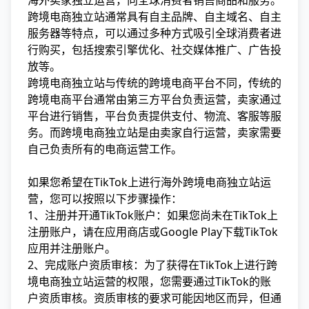
海外卖家独立运营，向全球消费者销售商品和服务。
跨境电商独立站通常具有自主品牌、自主域名、自主
服务器等特点，可以通过多种方式吸引全球消费者进
行购买，包括搜索引擎优化、社交媒体推广、广告投
放等。
跨境电商独立站与传统的跨境电商平台不同，传统的
跨境电商平台通常由第三方平台负责运营，卖家通过
平台进行销售，平台负责提供支付、物流、客服等服
务。而跨境电商独立站是由卖家自行运营，卖家需要
自己负责所有的电商运营工作。
如果您希望在TikTok上进行海外跨境电商独立站运
营，您可以按照以下步骤操作：
1、注册并开通TikTok账户：如果您尚未在TikTok上
注册账户，请在应用商店或Google Play下载TikTok
应用并注册账户。
2、完成账户资质审核：为了获得在TikTok上进行跨
境电商独立站运营的权限，您需要通过TikTok的账
户资质审核。资质审核的要求可能因地区而异，但通