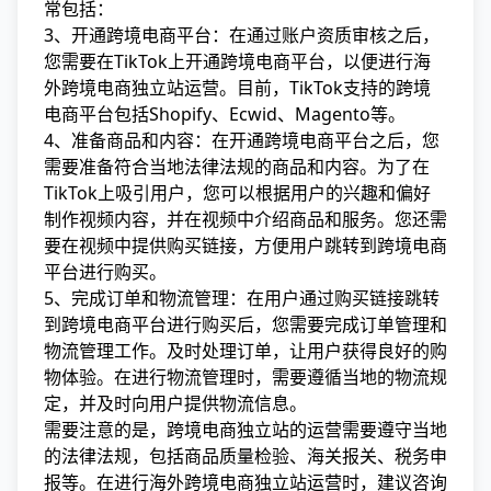
常包括：
3、开通跨境电商平台：在通过账户资质审核之后，
您需要在TikTok上开通跨境电商平台，以便进行海
外跨境电商独立站运营。目前，TikTok支持的跨境
电商平台包括Shopify、Ecwid、Magento等。
4、准备商品和内容：在开通跨境电商平台之后，您
需要准备符合当地法律法规的商品和内容。为了在
TikTok上吸引用户，您可以根据用户的兴趣和偏好
制作视频内容，并在视频中介绍商品和服务。您还需
要在视频中提供购买链接，方便用户跳转到跨境电商
平台进行购买。
5、完成订单和物流管理：在用户通过购买链接跳转
到跨境电商平台进行购买后，您需要完成订单管理和
物流管理工作。及时处理订单，让用户获得良好的购
物体验。在进行物流管理时，需要遵循当地的物流规
定，并及时向用户提供物流信息。
需要注意的是，跨境电商独立站的运营需要遵守当地
的法律法规，包括商品质量检验、海关报关、税务申
报等。在进行海外跨境电商独立站运营时，建议咨询