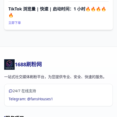
TikTok 浏览量 | 快速 | 启动时间：1 小时🔥🔥🔥🔥
🔥
立即下单
1688刷粉网
一站式社交媒体刷粉平台，为您提供专业、安全、快速的服务。
24/7 在线支持
Telegram: @fansHouses1