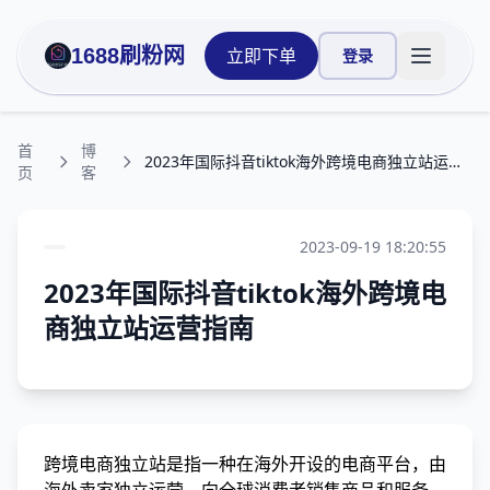
1688刷粉网
立即下单
登录
打开主菜
首
博
2023年国际抖音tiktok海外跨境电商独立站运营指南
页
客
2023-09-19 18:20:55
2023年国际抖音tiktok海外跨境电
商独立站运营指南
跨境电商独立站是指一种在海外开设的电商平台，由