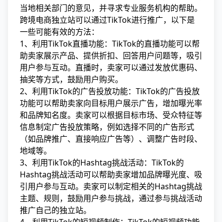
当地相关部门的意见，并寻求专业服务机构的帮助。
跨境电商独立站可以通过TikTok进行推广，以下是
一些可能有效的方法：
1、利用TikTok直播功能：TikTok的直播功能可以帮
助卖家展示产品、提供折扣、回答用户问题等，吸引
用户参与互动。直播时，卖家可以通过发放优惠码、
抽奖等方式，鼓励用户购买。
2、利用TikTok的广告投放功能：TikTok的广告投放
功能可以帮助卖家向目标用户展示广告，增加曝光率
和品牌知名度。卖家可以根据目标市场、受众特征等
信息制定广告投放策略，例如选择不同的广告形式
（如品牌推广、直接响应广告等）、调整广告时段、
地域等。
3、利用TikTok的Hashtag挑战活动：TikTok的
Hashtag挑战活动可以帮助卖家增加品牌曝光度、吸
引用户参与互动。卖家可以制定相关的Hashtag挑战
主题、规则，鼓励用户参与挑战，通过参与挑战活动
推广自己的独立站。