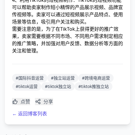
4、利用TikTok的短视频制作：TikTok的短视频功能
可以帮助卖家制作短小精悍的产品展示视频、品牌宣
传视频等。卖家可以通过短视频展示产品特点、使用
场景等信息，吸引用户关注和购买。
需要注意的是，为了在TikTok上获得更好的推广效
果，卖家需要根据不同市场、不同用户需求制定相应
的推广策略，并加强对用户反馈、数据分析等方面的
关注和管理。
#国际抖音运营
#独立站运营
#跨境电商运营
#tiktok运营
#tiktok独立站
#tiktok推独立站
点赞
分享
← 返回博客列表