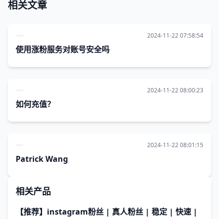
相关文章
2024-11-22 07:58:54
使用涨粉服务对账号安全吗
2024-11-22 08:00:23
如何充值？
2024-11-22 08:01:15
Patrick Wang
相关产品
【推荐】instagram粉丝 | 真人粉丝 | 稳定 | 快速 |