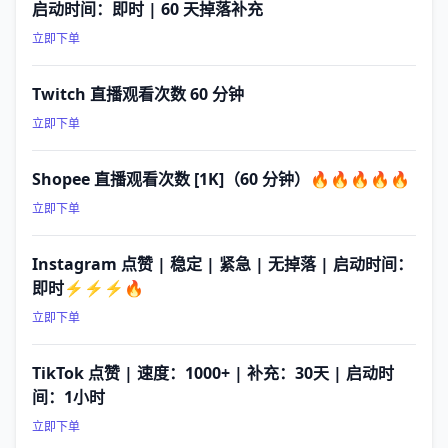
启动时间：即时 | 60 天掉落补充
立即下单
Twitch 直播观看次数 60 分钟
立即下单
Shopee 直播观看次数 [1K]（60 分钟）🔥🔥🔥🔥🔥
立即下单
Instagram 点赞 | 稳定 | 紧急 | 无掉落 | 启动时间：
即时⚡⚡⚡🔥
立即下单
TikTok 点赞 | 速度：1000+ | 补充：30天 | 启动时
间：1小时
立即下单