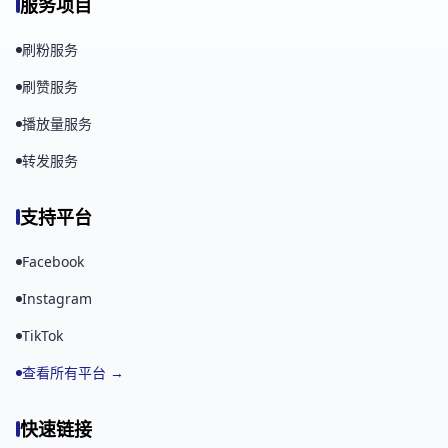
服务项目
刷粉服务
刷赞服务
播放量服务
转发服务
支持平台
Facebook
Instagram
TikTok
查看所有平台 →
快速链接