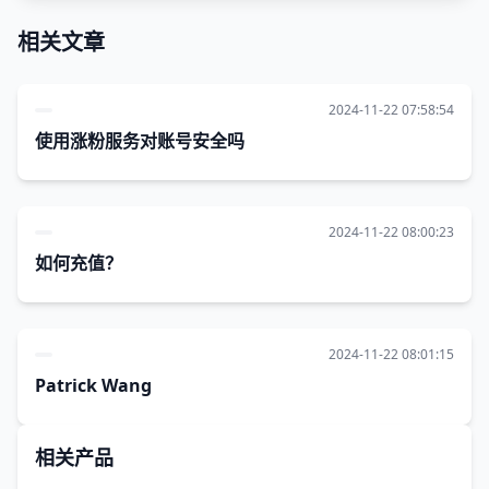
相关文章
2024-11-22 07:58:54
使用涨粉服务对账号安全吗
2024-11-22 08:00:23
如何充值？
2024-11-22 08:01:15
Patrick Wang
相关产品