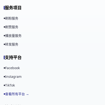
服务项目
刷粉服务
刷赞服务
播放量服务
转发服务
支持平台
Facebook
Instagram
TikTok
查看所有平台 →