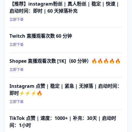
【推荐】instagram粉丝 | 真人粉丝 | 稳定 | 快速 |
启动时间：即时 | 60 天掉落补充
立即下单
Twitch 直播观看次数 60 分钟
立即下单
Shopee 直播观看次数 [1K]（60 分钟）🔥🔥🔥🔥🔥
立即下单
Instagram 点赞 | 稳定 | 紧急 | 无掉落 | 启动时间：
即时⚡⚡⚡🔥
立即下单
TikTok 点赞 | 速度：1000+ | 补充：30天 | 启动时
间：1小时