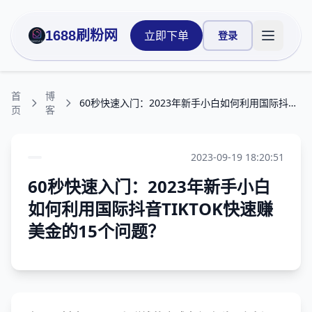
1688刷粉网
立即下单
登录
打开主菜
首
博
60秒快速入门：2023年新手小白如何利用国际抖音TIKTOK快速赚美金的15个问题？
页
客
2023-09-19 18:20:51
60秒快速入门：2023年新手小白
如何利用国际抖音TIKTOK快速赚
美金的15个问题？