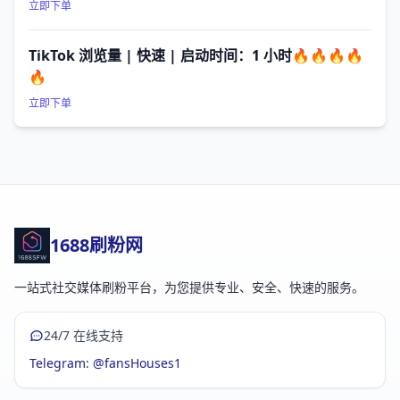
立即下单
TikTok 浏览量 | 快速 | 启动时间：1 小时🔥🔥🔥🔥
🔥
立即下单
1688刷粉网
一站式社交媒体刷粉平台，为您提供专业、安全、快速的服务。
24/7 在线支持
Telegram: @fansHouses1