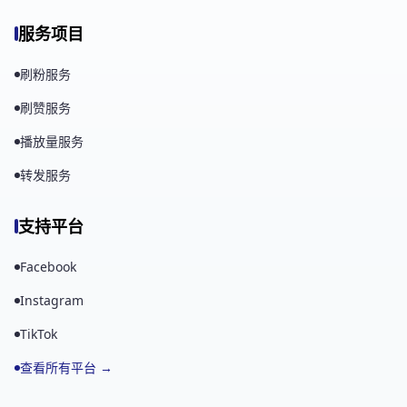
服务项目
刷粉服务
刷赞服务
播放量服务
转发服务
支持平台
Facebook
Instagram
TikTok
查看所有平台 →