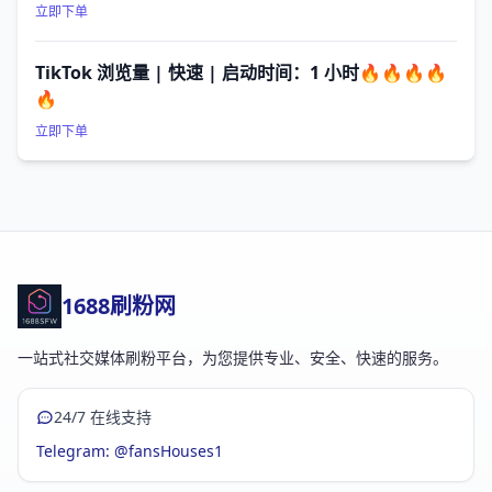
立即下单
TikTok 浏览量 | 快速 | 启动时间：1 小时🔥🔥🔥🔥
🔥
立即下单
1688刷粉网
一站式社交媒体刷粉平台，为您提供专业、安全、快速的服务。
24/7 在线支持
Telegram: @fansHouses1