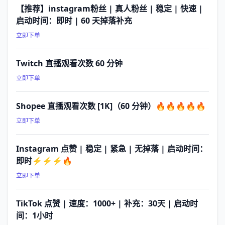
【推荐】instagram粉丝 | 真人粉丝 | 稳定 | 快速 |
启动时间：即时 | 60 天掉落补充
立即下单
Twitch 直播观看次数 60 分钟
立即下单
Shopee 直播观看次数 [1K]（60 分钟）🔥🔥🔥🔥🔥
立即下单
Instagram 点赞 | 稳定 | 紧急 | 无掉落 | 启动时间：
即时⚡⚡⚡🔥
立即下单
TikTok 点赞 | 速度：1000+ | 补充：30天 | 启动时
间：1小时