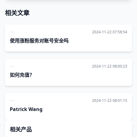
相关文章
2024-11-22 07:58:54
使用涨粉服务对账号安全吗
2024-11-22 08:00:23
如何充值？
2024-11-22 08:01:15
Patrick Wang
相关产品