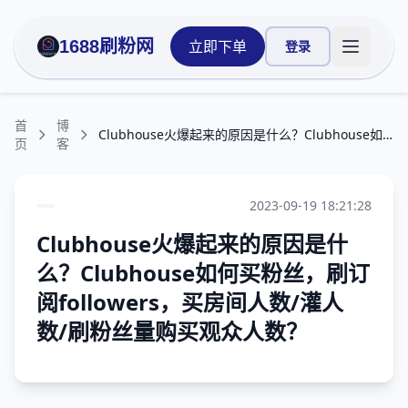
1688刷粉网
立即下单
登录
打开主菜
首
博
Clubhouse火爆起来的原因是什么？Clubhouse如何买粉丝，刷订阅followers，买房间人数/灌人数/刷粉丝量购买观众人数？
页
客
2023-09-19 18:21:28
Clubhouse火爆起来的原因是什
么？Clubhouse如何买粉丝，刷订
阅followers，买房间人数/灌人
数/刷粉丝量购买观众人数？