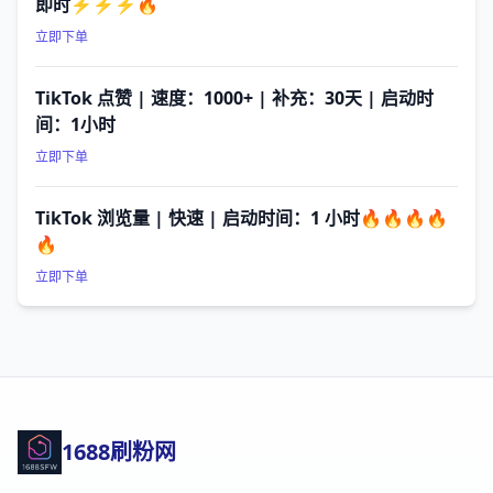
即时⚡⚡⚡🔥
立即下单
TikTok 点赞 | 速度：1000+ | 补充：30天 | 启动时
间：1小时
立即下单
TikTok 浏览量 | 快速 | 启动时间：1 小时🔥🔥🔥🔥
🔥
立即下单
1688刷粉网