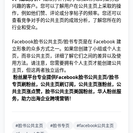
兴趣的客户。您可以了解用户在公共主页上采取的操
作，例如他们赞、评论或分享帖子的频率。您还可以
查看竞争对手的公共主页的成效分析，了解您所在的
行业和受众。
Facebook脸书公共主页/脸书专页是在 Facebook 建
立形象的众多方式之一。如果您创建了小组或个人主
页，而非公共主页，详细了解它们之间的差异以及使
用方法。请注意，您需要拥有个人主页才能创建公共
主页，但这两者独立运作。
粉丝屋平台专业提供Facebook脸书公共主页/脸书
专页刷粉丝，公共主页刷订阅，公共主页涨粉丝，公
共主页涨点赞，脸书公共主页美国粉丝，华人粉丝服
务，助力出海企业跨境营销！
#脸书公共主页
#脸书专页
#facebook公共主页