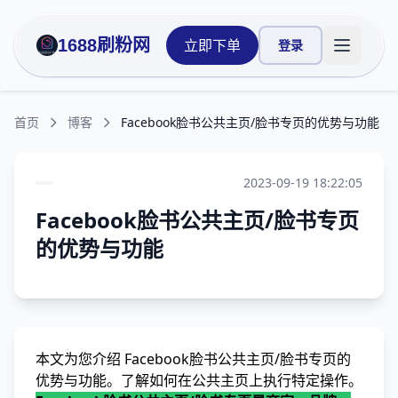
1688刷粉网
立即下单
登录
打开主菜
首页
博客
Facebook脸书公共主页/脸书专页的优势与功能
2023-09-19 18:22:05
Facebook脸书公共主页/脸书专页
的优势与功能
本文为您介绍 Facebook脸书公共主页/脸书专页的
优势与功能。了解如何在公共主页上执行特定操作。