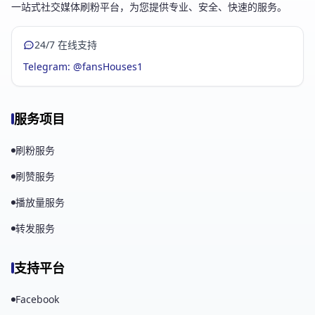
一站式社交媒体刷粉平台，为您提供专业、安全、快速的服务。
24/7 在线支持
Telegram: @fansHouses1
服务项目
刷粉服务
刷赞服务
播放量服务
转发服务
支持平台
Facebook