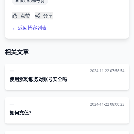
#facebook专页
点赞
分享
← 返回博客列表
相关文章
2024-11-22 07:58:54
使用涨粉服务对账号安全吗
2024-11-22 08:00:23
如何充值？