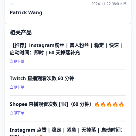
2024-11-22 08:01:15
Patrick Wang
相关产品
【推荐】instagram粉丝 | 真人粉丝 | 稳定 | 快速 |
启动时间：即时 | 60 天掉落补充
立即下单
Twitch 直播观看次数 60 分钟
立即下单
Shopee 直播观看次数 [1K]（60 分钟）🔥🔥🔥🔥🔥
立即下单
Instagram 点赞 | 稳定 | 紧急 | 无掉落 | 启动时间：