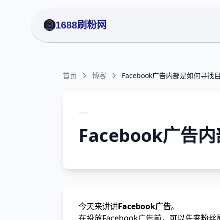
1688刷粉网
首页
博客
Facebook广告内部是如何寻
Facebook广
今天来讲讲
Facebook广告
。
在投放Facebook广告前，可以先来粉