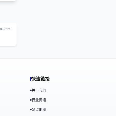
08:01:15
快速链接
关于我们
行业资讯
站点地图