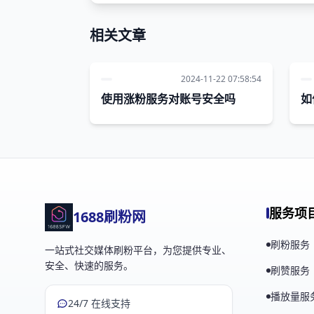
相关文章
2024-11-22 07:58:54
使用涨粉服务对账号安全吗
如
服务项
1688刷粉网
刷粉服务
一站式社交媒体刷粉平台，为您提供专业、
安全、快速的服务。
刷赞服务
播放量服
24/7 在线支持