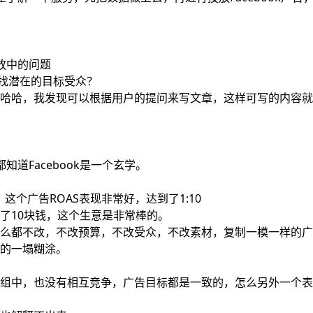
投放中的问题
找潜在的目标受众？
哈哈，我发现可以根据用户的提问来写文章，这样可写的内容就
都知道Facebook是一个玄学。
，这个广告ROAS表现非常好，达到了1:10
了10块钱，这个生意是非常棒的。
么都不改，不改预算，不改受众，不改素材，复制一模一样的广
的一塌糊涂。
组中，也没有相互竞争，广告目标都是一致的，怎么另外一个表