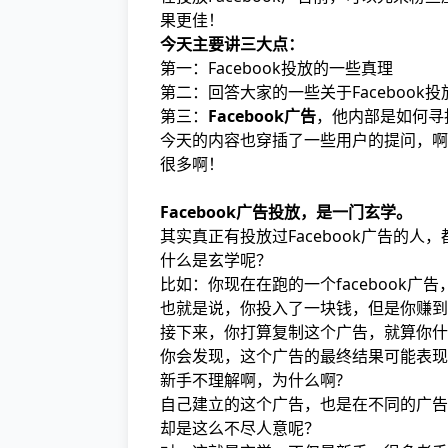
果更佳！
今天主要讲三大点：
第一：Facebook投放的一些真理
第二：回答大家的一些关于Facebook
第三：
Facebook广告
，他内部是如何寻
今天的内容也穿插了一些用户的提问，啊
很多啊！
Facebook广告投放，是一门玄学。
其实真正有投放过Facebook广告的人，
什么是玄学呢？
比如：你现在在跑的一个facebook广告
也就是说，你投入了一块钱，但是你赚到
接下来，你打算复制这个广告，就算你什
你会发现，这个广告的最终结果可能表现
新手不理解啊，为什么啊?
自己建立的这个广告，也是在不同的广告
却是这么不尽人意呢？