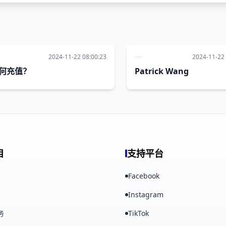
2024-11-22 08:00:23
2024-11-22 
何充值？
Patrick Wang
目
支持平台
Facebook
Instagram
务
TikTok