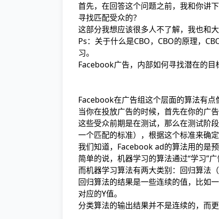
首先，在回答这个问题之前，我和你讲下在F
寻找匹配受众的？
这部分我想应该很多人不了解，我也和大
Ps：关于什么是CBO，CBO的原理，
习。
Facebook广告，内部如何寻找潜在的
Facebook在广告组这个层面的算法有
当你在投放广告的时候，首先在你的广告
这些受众前期是在测试，那么在测试阶段在
一个匹配的标准），根据这个标准来确定
我们知道，Facebook ad的算法用的是预测性
简单的说，机器学习的算法通过“学习”
而机器学习算法有两大类别：回归算法（Regre
回归算法的结果是一些连续的值，比如一
对应的Y值。
分类算法的输出结果并不是连续的，而更