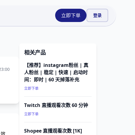
立即下单
登录
相关产品
【推荐】instagram粉丝 | 真
23:00
人粉丝 | 稳定 | 快速 | 启动时
间：即时 | 60 天掉落补充
立即下单
Twitch 直播观看次数 60 分钟
立即下单
Shopee 直播观看次数 [1K]
，效