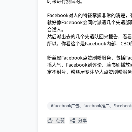
时来进行测试的。
Facebook对人的特征掌握非常的清楚
就好像Facebook会同时派遣几个先
合适人。
然后派出去的几个先遣队回来报告，看看
所以，你看这个是Facebook内部，C
粉丝屋Facebook点赞刷粉服务，包括Face
播人气、Facebook刷评论、脸书刷播
定不封号，粉丝屋专注华人点赞刷粉服务
#facebook广告、facebook推广、Facebo
点赞
分享