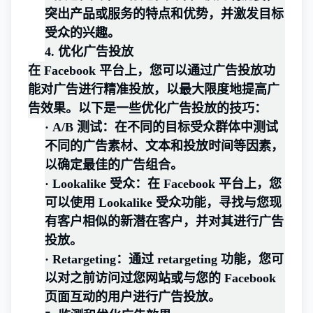
突出产品或服务的特点和优势，并激发目标
受众的兴趣。
4.
优化广告投放
在 Facebook 平台上，您可以通过广告投放功
能对广告进行精准投放，以最大限度地提高广
告效果。以下是一些优化广告投放的技巧：
·
A/B 测试：在不同的目标受众群体中测试
不同的广告素材、文本和投放时间等因素，
以确定最佳的广告组合。
·
Lookalike 受众：在 Facebook 平台上，您
可以使用 Lookalike 受众功能，寻找与您现
有客户相似的新潜在客户，并对其进行广告
投放。
·
Retargeting：通过 retargeting 功能，您可
以对之前访问过您网站或与您的 Facebook
页面互动的用户进行广告投放。