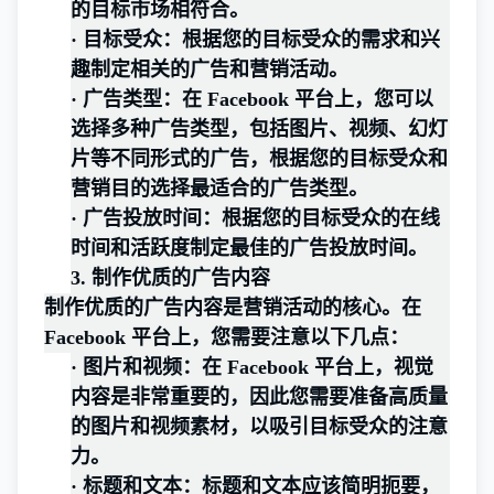
的目标市场相符合。
·
目标受众：根据您的目标受众的需求和兴
趣制定相关的广告和营销活动。
·
广告类型：在 Facebook 平台上，您可以
选择多种广告类型，包括图片、视频、幻灯
片等不同形式的广告，根据您的目标受众和
营销目的选择最适合的广告类型。
·
广告投放时间：根据您的目标受众的在线
时间和活跃度制定最佳的广告投放时间。
3.
制作优质的广告内容
制作优质的广告内容是营销活动的核心。在
Facebook 平台上，您需要注意以下几点：
·
图片和视频：在 Facebook 平台上，视觉
内容是非常重要的，因此您需要准备高质量
的图片和视频素材，以吸引目标受众的注意
力。
·
标题和文本：标题和文本应该简明扼要，