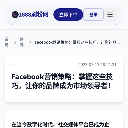
1688刷粉网
立即下单
登录
打开主菜
首
博
Facebook营销策略：掌握这些技巧，让你的品牌成为市场领导者！
页
客
2023-07-13 18:21:21
Facebook营销策略：掌握这些技
巧，让你的品牌成为市场领导者！
在当今数字化时代，社交媒体平台已成为企