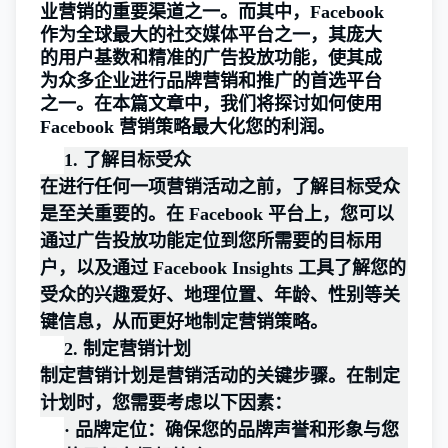
业营销的重要渠道之一。而其中，Facebook
作为全球最大的社交媒体平台之一，其庞大
的用户基数和精准的广告投放功能，使其成
为众多企业进行品牌营销和推广的首选平台
之一。在本篇文章中，我们将探讨如何使用
Facebook 营销策略最大化您的利润。
1.
了解目标受众
在进行任何一项营销活动之前，了解目标受众
是至关重要的。在 Facebook 平台上，您可以
通过广告投放功能定位到您所需要的目标用
户，以及通过 Facebook Insights 工具了解您的
受众的兴趣爱好、地理位置、年龄、性别等关
键信息，从而更好地制定营销策略。
2.
制定营销计划
制定营销计划是营销活动的关键步骤。在制定
计划时，您需要考虑以下因素：
·
品牌定位：确保您的品牌声誉和形象与您