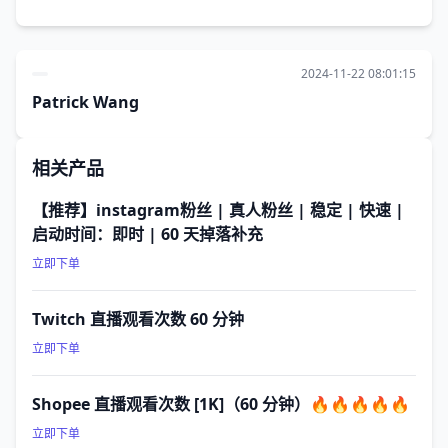
2024-11-22 08:01:15
Patrick Wang
相关产品
【推荐】instagram粉丝 | 真人粉丝 | 稳定 | 快速 |
启动时间：即时 | 60 天掉落补充
立即下单
Twitch 直播观看次数 60 分钟
立即下单
Shopee 直播观看次数 [1K]（60 分钟）🔥🔥🔥🔥🔥
立即下单