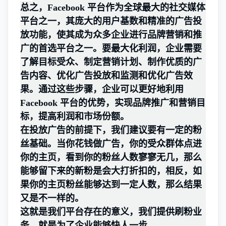
总之，Facebook 平台作为全球最大的社交媒体
平台之一，其庞大的用户基数和精准的广告投
放功能，使其成为众多企业进行品牌营销和推
广的首选平台之一。要最大化利润，企业需要
了解目标受众、制定营销计划、制作优质的广
告内容、优化广告投放和监测和优化广告效
果。通过这些步骤，企业可以更好地利用
Facebook 平台的优势，实现品牌推广和营销目
标，提高利润和市场份额。
在投放广告的前提下，我们建议要有一定的粉
丝基础。当你花钱做广告，你的受众群体点进
你的主页，看到你的粉丝人数寥寥无几，那么
能够留下来的新粉是会大打折扣的，相反，如
果你的主页粉丝能够达到一定人数，那么结果
又是不一样的。
这就是我们平台存在的意义，我们提供刷粉业
务，就是为了企业能够快人一步。