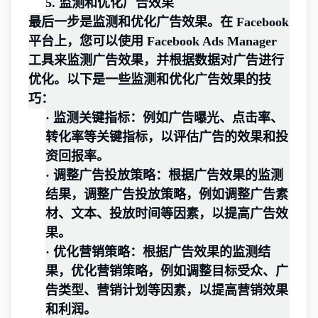
5.
监测和优化广告效果
最后一步是监测和优化广告效果。在 Facebook
平台上，您可以使用 Facebook Ads Manager
工具来监测广告效果，并根据数据对广告进行
优化。以下是一些监测和优化广告效果的技
巧：
·
监测关键指标：例如广告曝光、点击率、
转化率等关键指标，以评估广告的效果和投
资回报率。
·
调整广告投放策略：根据广告效果的监测
结果，调整广告投放策略，例如调整广告素
材、文本、投放时间等因素，以提高广告效
果。
·
优化营销策略：根据广告效果的监测结
果，优化营销策略，例如调整目标受众、广
告类型、营销计划等因素，以提高营销效果
和利润。