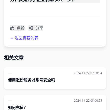
点赞
分享
← 返回博客列表
相关文章
2024-11-22 07:58:54
使用涨粉服务对账号安全吗
2024-11-22 08:00:23
如何充值？