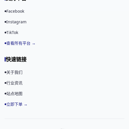
Facebook
Instagram
TikTok
查看所有平台 →
快速链接
关于我们
行业资讯
站点地图
立即下单 →