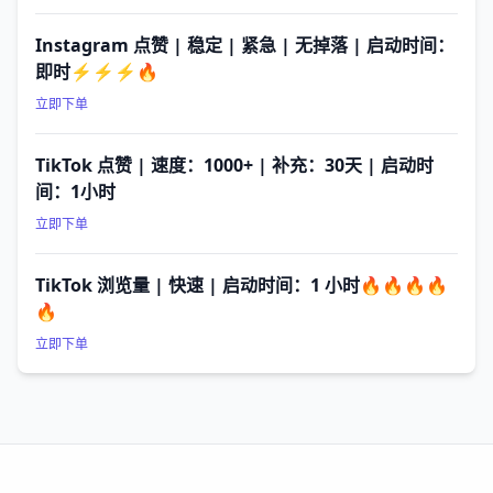
Instagram 点赞 | 稳定 | 紧急 | 无掉落 | 启动时间：
即时⚡⚡⚡🔥
立即下单
TikTok 点赞 | 速度：1000+ | 补充：30天 | 启动时
间：1小时
立即下单
TikTok 浏览量 | 快速 | 启动时间：1 小时🔥🔥🔥🔥
🔥
立即下单