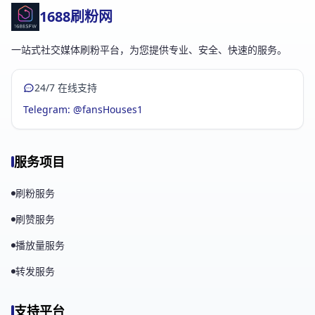
1688刷粉网
一站式社交媒体刷粉平台，为您提供专业、安全、快速的服务。
24/7 在线支持
Telegram: @fansHouses1
服务项目
刷粉服务
刷赞服务
播放量服务
转发服务
支持平台