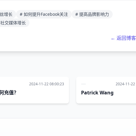
k粉丝增长
# 如何提升Facebook关注
# 提高品牌影响力
# 社交媒体增长
← 返回博
2024-11-22 08:00:23
2024-11-22 
何充值？
Patrick Wang