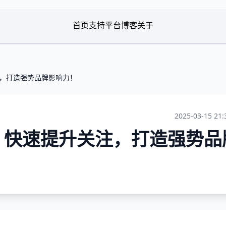
首页
支持平台
博客
关于
注，打造强势品牌影响力！
2025-03-15 21:
：快速提升关注，打造强势品