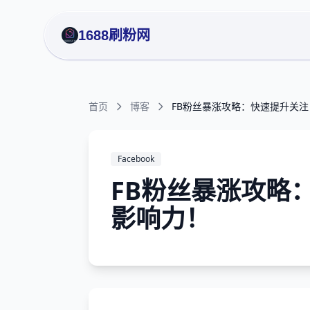
1688刷粉网
首页
博客
FB粉丝暴涨攻略：快速提升关
Facebook
FB粉丝暴涨攻略
影响力！