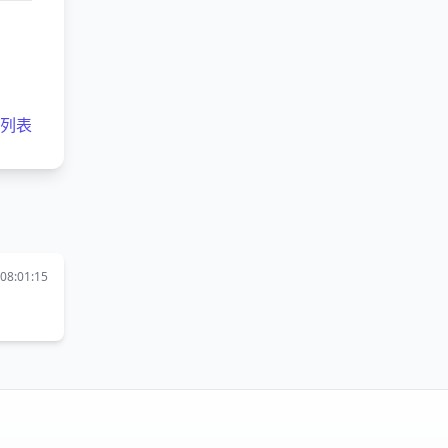
客列表
08:01:15