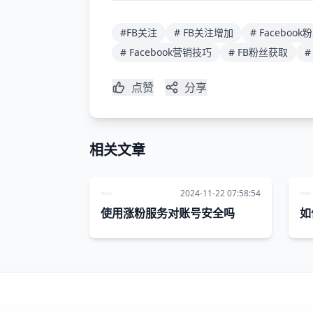
#FB关注
# FB关注增加
# Faceboo
# Facebook营销技巧
# FB粉丝获取
点赞
分享
相关文章
2024-11-22 07:58:54
使用涨粉服务对账号安全吗
如