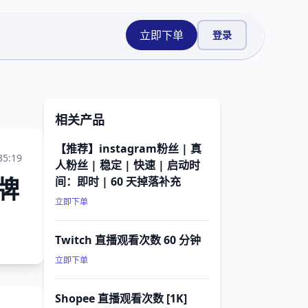
立即下单
登录
相关产品
【推荐】instagram粉丝 | 真
35:19
人粉丝 | 稳定 | 快速 | 启动时
牌
间：即时 | 60 天掉落补充
立即下单
Twitch 直播观看次数 60 分钟
立即下单
Shopee 直播观看次数 [1K]