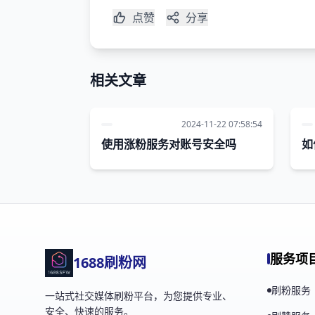
点赞
分享
相关文章
2024-11-22 07:58:54
使用涨粉服务对账号安全吗
如
服务项
1688刷粉网
刷粉服务
一站式社交媒体刷粉平台，为您提供专业、
安全、快速的服务。