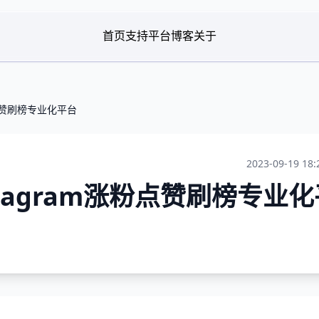
首页
支持平台
博客
关于
粉点赞刷榜专业化平台
2023-09-19 18:
tagram涨粉点赞刷榜专业化