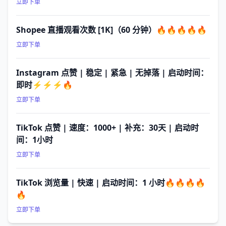
立即下单
Shopee 直播观看次数 [1K]（60 分钟）🔥🔥🔥🔥🔥
立即下单
Instagram 点赞 | 稳定 | 紧急 | 无掉落 | 启动时间：
即时⚡⚡⚡🔥
立即下单
TikTok 点赞 | 速度：1000+ | 补充：30天 | 启动时
间：1小时
立即下单
TikTok 浏览量 | 快速 | 启动时间：1 小时🔥🔥🔥🔥
🔥
立即下单