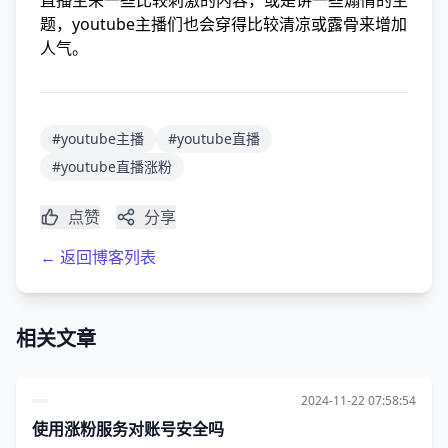
直播主来一些比较刺激的内容，或是讲一些煽情的主
题，youtube主播们也会穿得比较清凉或露骨来增加
人气。
#youtube主播
#youtube直播
#youtube直播涨粉
点赞
分享
← 返回博客列表
相关文章
2024-11-22 07:58:54
使用涨粉服务对账号安全吗