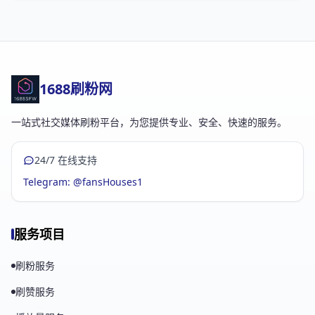
1688刷粉网
一站式社交媒体刷粉平台，为您提供专业、安全、快速的服务。
24/7 在线支持
Telegram: @fansHouses1
服务项目
刷粉服务
刷赞服务