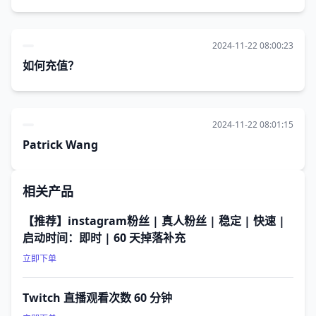
2024-11-22 08:00:23
如何充值？
2024-11-22 08:01:15
Patrick Wang
相关产品
【推荐】instagram粉丝 | 真人粉丝 | 稳定 | 快速 |
启动时间：即时 | 60 天掉落补充
立即下单
Twitch 直播观看次数 60 分钟