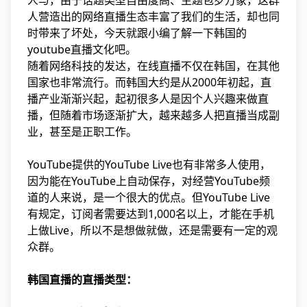
人与，由于话题类型自由度高、主题包罗万象，这群
人营造出的网络直播生态丰富了我们的生活，却也同
时带来了坏处，今天就跟小编了解一下韩国的
youtube直播文化吧。
随着网络科技的发达，在线直播不仅在韩国，在其他
国家也非常流行。而韩国大约是从2000年初起，直
播产业渐渐兴起，起初很多人是因个人兴趣来做直
播，但随着市场逐渐扩大，越来越多人把直播当成副
业，甚至是正职工作。
YouTube提供的YouTube Live也有非常多人使用，
因为能在YouTube上自动保存，对经营YouTube频
道的人来说，是一个很大的优点。但YouTube Live
有规定，订阅者需要达到1,000名以上，才能在手机
上做Live，所以不是想做就做，还是需要有一定的观
众群。
韩国直播的直播类型：