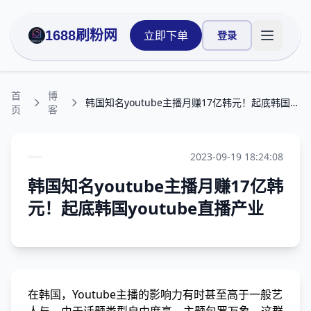
1688刷粉网
立即下单
登录
打开主菜
首
博
韩国知名youtube主播月赚17亿韩元！起底韩国youtube直播产业
页
客
2023-09-19 18:24:08
韩国知名youtube主播月赚17亿韩
元！起底韩国youtube直播产业
在韩国，Youtube主播的影响力有时甚至高于一般艺