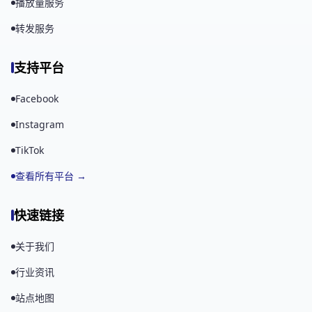
播放量服务
转发服务
支持平台
Facebook
Instagram
TikTok
查看所有平台 →
快速链接
关于我们
行业资讯
站点地图