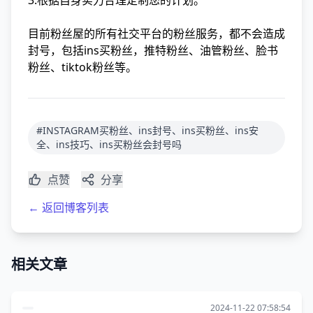
3.根据自身实力合理定制您的计划。
目前粉丝屋的所有社交平台的粉丝服务，都不会造成
封号，包括ins买粉丝，推特粉丝、油管粉丝、脸书
粉丝、tiktok粉丝等。
#INSTAGRAM买粉丝、ins封号、ins买粉丝、ins安
全、ins技巧、ins买粉丝会封号吗
点赞
分享
← 返回博客列表
相关文章
2024-11-22 07:58:54