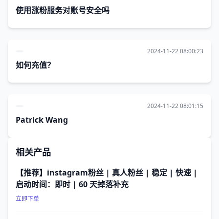
使用涨粉服务对账号安全吗
2024-11-22 08:00:23
如何充值？
2024-11-22 08:01:15
Patrick Wang
相关产品
【推荐】instagram粉丝 | 真人粉丝 | 稳定 | 快速 |
启动时间：即时 | 60 天掉落补充
立即下单