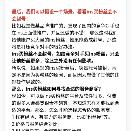
最后，我们可以假设一个场景，看看ins买粉丝会不
会封号：
比如我是做某品牌推广的，发现了国内的竞争对手也
在ins上面做推广，并且还做的不错； 那么这时我们
给他账户买大量的ins粉丝，如果能造成封号，那这
将是打压竞争对手的很好办法。
ins买粉丝不会封号，如给竞争对手买ins粉丝，只会
让他粉丝更多，除此之外没有任何影响。
所以说，如果您的ins买粉丝后，突然账号被封，肯
定不是因为买粉丝的原因，而且因为您做了其他的违
规操作导致的。
那么，ins买粉丝如何寻找合适的服务商呢？
现如今，可以做ins买粉丝的平台及软件很多，付费
的很多人会感觉很贵不划算，不知道怎样才能找到合
适的平台。那么，怎么才能选择您合适的服务商：
1.找有经验，有实力的服务商，比如“粉丝屋”等。
2.价格与服务综合对比。