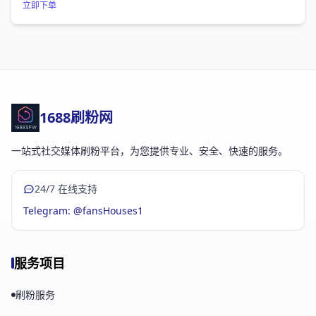
立即下单
1688刷粉网
一站式社交媒体刷粉平台，为您提供专业、安全、快速的服务。
24/7 在线支持
Telegram: @fansHouses1
服务项目
刷粉服务