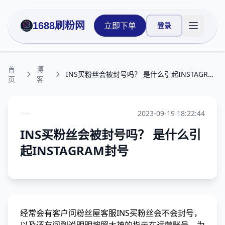
1688刷粉网
立即下单
登录
打开主菜
首
博
INS买粉丝会被封号吗？ 是什么引起INSTAGRAM封号
页
客
2023-09-19 18:22:44
INS买粉丝会被封号吗？ 是什么引
起INSTAGRAM封号
经常会有客户问粉丝屋客服INS买粉丝会不会封号，