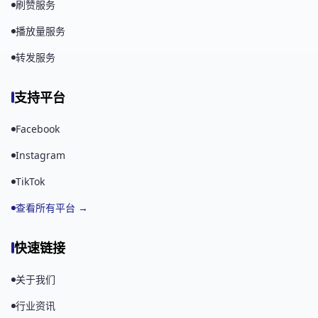
刷赞服务
播放量服务
转发服务
支持平台
Facebook
Instagram
TikTok
查看所有平台 →
快速链接
关于我们
行业资讯