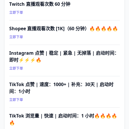
Twitch 直播观看次数 60 分钟
立即下单
Shopee 直播观看次数 [1K]（60 分钟）🔥🔥🔥🔥🔥
立即下单
Instagram 点赞 | 稳定 | 紧急 | 无掉落 | 启动时间：
即时⚡⚡⚡🔥
立即下单
TikTok 点赞 | 速度：1000+ | 补充：30天 | 启动时
间：1小时
立即下单
TikTok 浏览量 | 快速 | 启动时间：1 小时🔥🔥🔥🔥
🔥