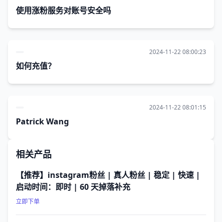
使用涨粉服务对账号安全吗
2024-11-22 08:00:23
如何充值？
2024-11-22 08:01:15
Patrick Wang
相关产品
【推荐】instagram粉丝 | 真人粉丝 | 稳定 | 快速 |
启动时间：即时 | 60 天掉落补充
立即下单