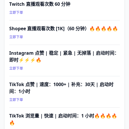
Twitch 直播观看次数 60 分钟
立即下单
Shopee 直播观看次数 [1K]（60 分钟）🔥🔥🔥🔥🔥
立即下单
Instagram 点赞 | 稳定 | 紧急 | 无掉落 | 启动时间：
即时⚡⚡⚡🔥
立即下单
TikTok 点赞 | 速度：1000+ | 补充：30天 | 启动时
间：1小时
立即下单
TikTok 浏览量 | 快速 | 启动时间：1 小时🔥🔥🔥🔥
🔥