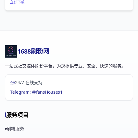
立即下单
1688刷粉网
一站式社交媒体刷粉平台，为您提供专业、安全、快速的服务。
24/7 在线支持
Telegram: @fansHouses1
服务项目
刷粉服务