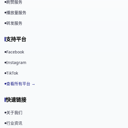
刷赞服务
播放量服务
转发服务
支持平台
Facebook
Instagram
TikTok
查看所有平台 →
快速链接
关于我们
行业资讯