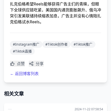
扎克伯格希望Reels能够获得广告主们的青睐，但眼
下全球供应链吃紧，美国国内通货膨胀飙升、俄乌冲
突引发美联储持续缩表加息，广告主并没有心情陪扎
克伯格试水Reels。
#Instagram推广
#Tiktok创作者
#Tiktok推广
#Tiktok直播
点赞
分享
← 返回博客列表
相关文章
2024-11-22 07:58:54