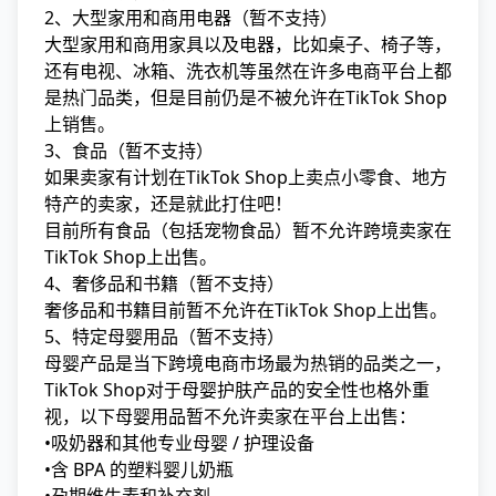
2、大型家用和商用电器（暂不支持）
大型家用和商用家具以及电器，比如桌子、椅子等，
还有电视、冰箱、洗衣机等虽然在许多电商平台上都
是热门品类，但是目前仍是不被允许在TikTok Shop
上销售。
3、食品（暂不支持）
如果卖家有计划在TikTok Shop上卖点小零食、地方
特产的卖家，还是就此打住吧！
目前所有食品（包括宠物食品）暂不允许跨境卖家在
TikTok Shop上出售。
4、奢侈品和书籍（暂不支持）
奢侈品和书籍目前暂不允许在TikTok Shop上出售。
5、特定母婴用品（暂不支持）
母婴产品是当下跨境电商市场最为热销的品类之一，
TikTok Shop对于母婴护肤产品的安全性也格外重
视，以下母婴用品暂不允许卖家在平台上出售：
•吸奶器和其他专业母婴 / 护理设备
•含 BPA 的塑料婴儿奶瓶