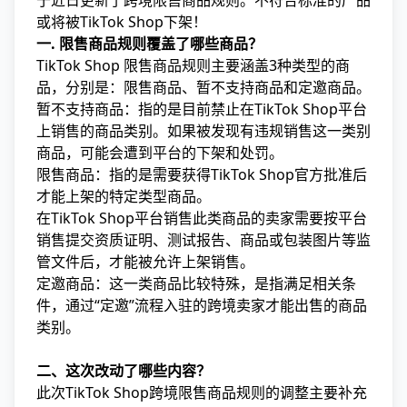
于近日更新了跨境限售商品规则。不符合标准的产品
或将被TikTok Shop下架！
一. 限售商品规则覆盖了哪些商品？
TikTok Shop 限售商品规则主要涵盖3种类型的商
品，分别是：限售商品、暂不支持商品和定邀商品。
暂不支持商品：指的是目前禁止在TikTok Shop平台
上销售的商品类别。如果被发现有违规销售这一类别
商品，可能会遭到平台的下架和处罚。
限售商品：指的是需要获得TikTok Shop官方批准后
才能上架的特定类型商品。
在TikTok Shop平台销售此类商品的卖家需要按平台
销售提交资质证明、测试报告、商品或包装图片等监
管文件后，才能被允许上架销售。
定邀商品：这一类商品比较特殊，是指满足相关条
件，通过“定邀”流程入驻的跨境卖家才能出售的商品
类别。
二、这次改动了哪些内容？
此次TikTok Shop跨境限售商品规则的调整主要补充