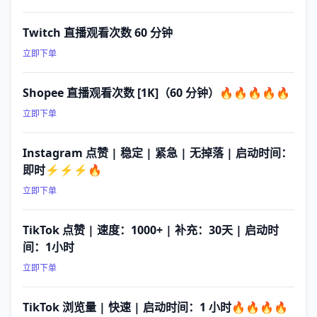
Twitch 直播观看次数 60 分钟
立即下单
Shopee 直播观看次数 [1K]（60 分钟）🔥🔥🔥🔥🔥
立即下单
Instagram 点赞 | 稳定 | 紧急 | 无掉落 | 启动时间：
即时⚡⚡⚡🔥
立即下单
TikTok 点赞 | 速度：1000+ | 补充：30天 | 启动时
间：1小时
立即下单
TikTok 浏览量 | 快速 | 启动时间：1 小时🔥🔥🔥🔥