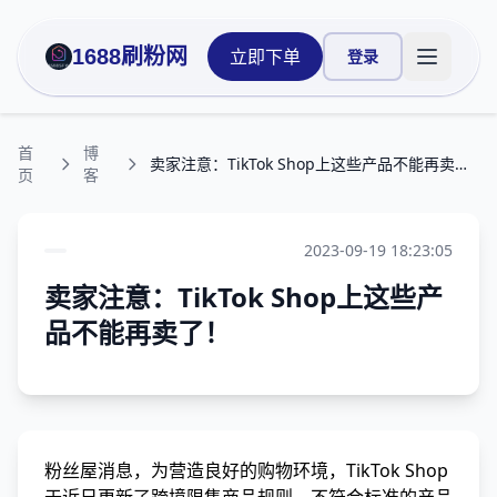
1688刷粉网
立即下单
登录
打开主菜
首
博
卖家注意：TikTok Shop上这些产品不能再卖了！
页
客
2023-09-19 18:23:05
卖家注意：TikTok Shop上这些产
品不能再卖了！
粉丝屋消息，为营造良好的购物环境，TikTok Shop