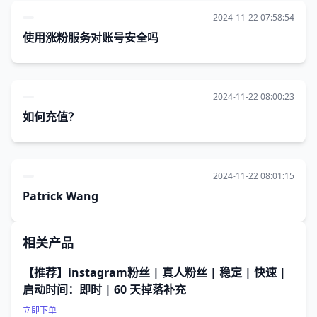
2024-11-22 07:58:54
使用涨粉服务对账号安全吗
2024-11-22 08:00:23
如何充值？
2024-11-22 08:01:15
Patrick Wang
相关产品
【推荐】instagram粉丝 | 真人粉丝 | 稳定 | 快速 |
启动时间：即时 | 60 天掉落补充
立即下单