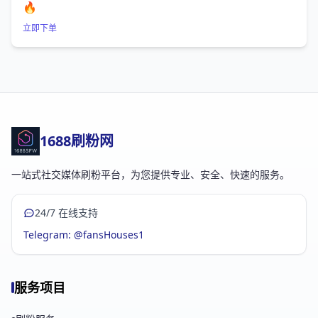
🔥
立即下单
1688刷粉网
一站式社交媒体刷粉平台，为您提供专业、安全、快速的服务。
24/7 在线支持
Telegram: @fansHouses1
服务项目