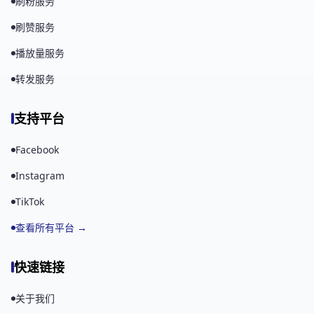
刷粉服务
刷赞服务
播放量服务
转发服务
支持平台
Facebook
Instagram
TikTok
查看所有平台 →
快速链接
关于我们