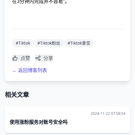
在3分钟内完成并不容易”。
#Tiktok
#Tiktok粉丝
#Tiktok拿奖
点赞
分享
← 返回博客列表
相关文章
2024-11-22 07:58:54
使用涨粉服务对账号安全吗