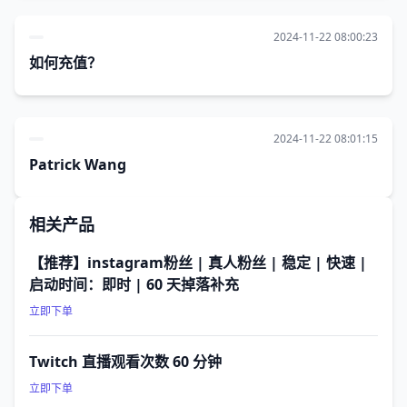
2024-11-22 08:00:23
如何充值？
2024-11-22 08:01:15
Patrick Wang
相关产品
【推荐】instagram粉丝 | 真人粉丝 | 稳定 | 快速 |
启动时间：即时 | 60 天掉落补充
立即下单
Twitch 直播观看次数 60 分钟
立即下单