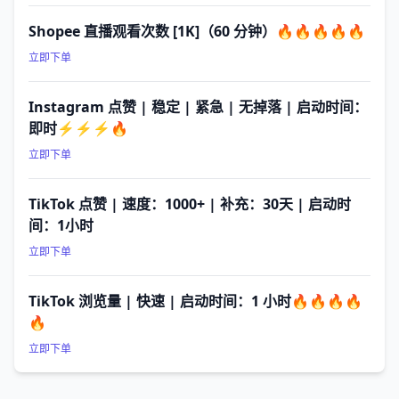
Shopee 直播观看次数 [1K]（60 分钟）🔥🔥🔥🔥🔥
立即下单
Instagram 点赞 | 稳定 | 紧急 | 无掉落 | 启动时间：
即时⚡⚡⚡🔥
立即下单
TikTok 点赞 | 速度：1000+ | 补充：30天 | 启动时
间：1小时
立即下单
TikTok 浏览量 | 快速 | 启动时间：1 小时🔥🔥🔥🔥
🔥
立即下单