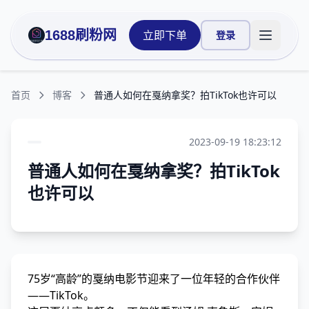
1688刷粉网
立即下单
登录
打开主菜
首页
博客
普通人如何在戛纳拿奖？拍TikTok也许可以
2023-09-19 18:23:12
普通人如何在戛纳拿奖？拍TikTok
也许可以
75岁“高龄”的戛纳电影节迎来了一位年轻的合作伙伴
——TikTok。