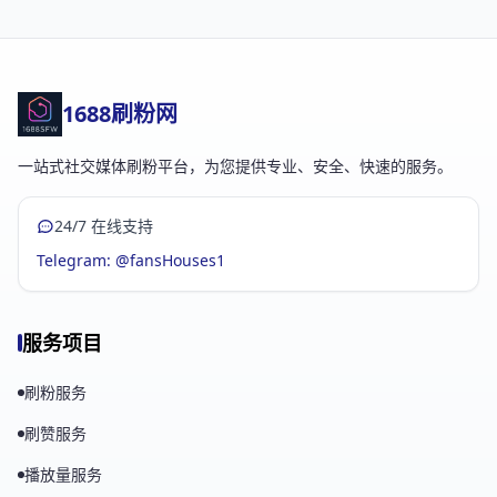
1688刷粉网
一站式社交媒体刷粉平台，为您提供专业、安全、快速的服务。
24/7 在线支持
Telegram: @fansHouses1
服务项目
刷粉服务
刷赞服务
播放量服务