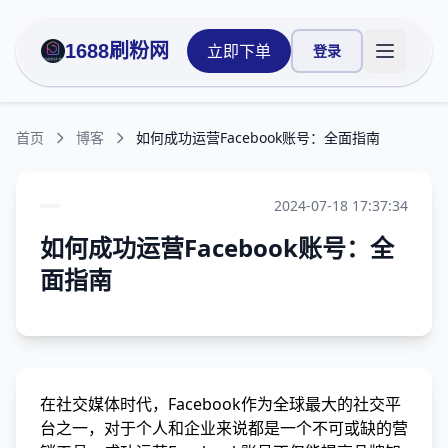
1688刷粉网
立即下单
登录
打开主菜
首页
博客
如何成功运营Facebook账号：全面指南
2024-07-18 17:37:34
如何成功运营Facebook账号：全
面指南
在社交媒体时代，Facebook作为全球最大的社交平
台之一，对于个人和企业来说都是一个不可或缺的营