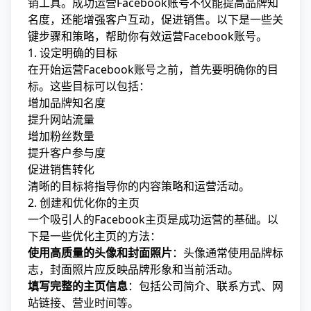
销工具。成功运营Facebook账号不仅能提高品牌知
名度，还能增强客户互动，促进销售。以下是一些关
键步骤和策略，帮助你有效运营Facebook账号。
1. 设定明确的目标
在开始运营Facebook账号之前，首先要明确你的目
标。这些目标可以包括：
增加品牌知名度
提升网站流量
增加粉丝数量
提升客户参与度
促进销售转化
清晰的目标将指导你的内容策略和运营活动。
2. 创建和优化你的主页
一个吸引人的Facebook主页是成功运营的基础。以
下是一些优化主页的方法：
使用高质量的头像和封面照片
：头像通常使用品牌标
志，封面照片应反映品牌形象和当前活动。
填写完整的主页信息
：包括公司简介、联系方式、网
站链接、营业时间等。