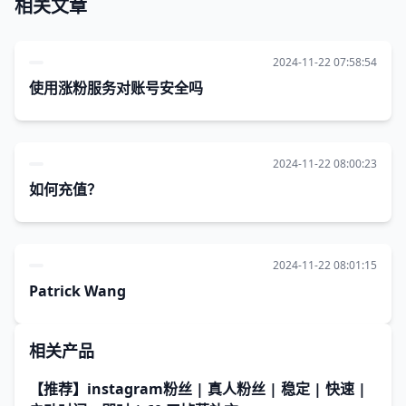
相关文章
2024-11-22 07:58:54
使用涨粉服务对账号安全吗
2024-11-22 08:00:23
如何充值？
2024-11-22 08:01:15
Patrick Wang
相关产品
【推荐】instagram粉丝 | 真人粉丝 | 稳定 | 快速 |