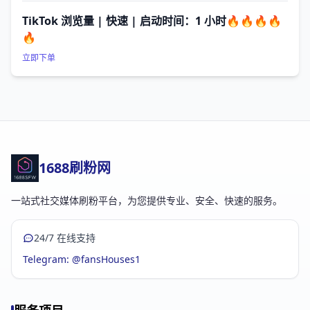
TikTok 浏览量 | 快速 | 启动时间：1 小时🔥🔥🔥🔥
🔥
立即下单
1688刷粉网
一站式社交媒体刷粉平台，为您提供专业、安全、快速的服务。
24/7 在线支持
Telegram: @fansHouses1