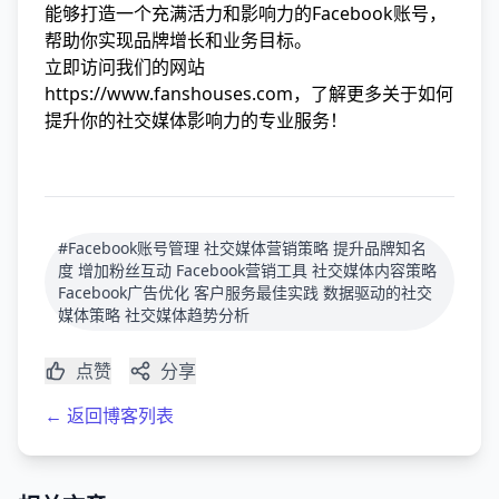
能够打造一个充满活力和影响力的Facebook账号，
帮助你实现品牌增长和业务目标。
立即访问我们的网站
https://www.fanshouses.com
，了解更多关于如何
提升你的社交媒体影响力的专业服务！
#Facebook账号管理 社交媒体营销策略 提升品牌知名
度 增加粉丝互动 Facebook营销工具 社交媒体内容策略
Facebook广告优化 客户服务最佳实践 数据驱动的社交
媒体策略 社交媒体趋势分析
点赞
分享
← 返回博客列表