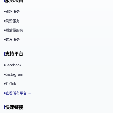
服务项目
刷粉服务
刷赞服务
播放量服务
转发服务
支持平台
Facebook
Instagram
TikTok
查看所有平台 →
快速链接