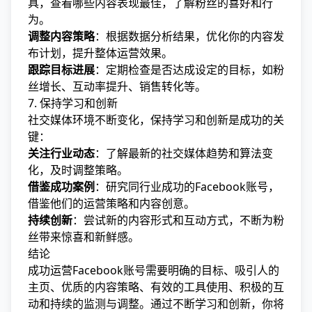
具，查看哪些内容表现最佳，了解粉丝的喜好和行
为。
调整内容策略
：根据数据分析结果，优化你的内容发
布计划，提升整体运营效果。
跟踪目标进展
：定期检查是否达成设定的目标，如粉
丝增长、互动率提升、销售转化等。
7. 保持学习和创新
社交媒体环境不断变化，保持学习和创新是成功的关
键：
关注行业动态
：了解最新的社交媒体趋势和算法变
化，及时调整策略。
借鉴成功案例
：研究同行业成功的Facebook账号，
借鉴他们的运营策略和内容创意。
持续创新
：尝试新的内容形式和互动方式，不断为粉
丝带来惊喜和新鲜感。
结论
成功运营Facebook账号需要明确的目标、吸引人的
主页、优质的内容策略、有效的工具使用、积极的互
动和持续的监测与调整。通过不断学习和创新，你将