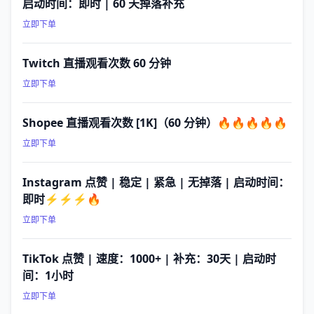
启动时间：即时 | 60 天掉落补充
立即下单
Twitch 直播观看次数 60 分钟
立即下单
Shopee 直播观看次数 [1K]（60 分钟）🔥🔥🔥🔥🔥
立即下单
Instagram 点赞 | 稳定 | 紧急 | 无掉落 | 启动时间：
即时⚡⚡⚡🔥
立即下单
TikTok 点赞 | 速度：1000+ | 补充：30天 | 启动时
间：1小时
立即下单