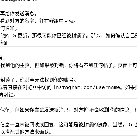
再给你发送消息。
看到对方的名字，并在群组中互动。
何通知。
他的 IG 更新，那很可能你已经被封锁了。那么，如何确认自己
来验证！
号：
找到他的主页，但如果被封锁，你将看不到任何帖子，页面上
封锁了，你甚至无法找到他的账号。
，或者直接在浏览器中访问
。如果
instagram.com/username
方封锁。
会保留，但如果你尝试发送新消息，对方将
不会收到
你的信息，
信息一直未被阅读或回复，这可能是被封锁的迹象。当然，IG 
以搭配其他方法来确认。