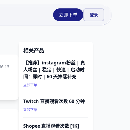
立即下单
登录
相关产品
【推荐】instagram粉丝 | 真
36:13
人粉丝 | 稳定 | 快速 | 启动时
间：即时 | 60 天掉落补充
立即下单
Twitch 直播观看次数 60 分钟
立即下单
Shopee 直播观看次数 [1K]