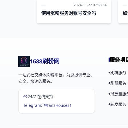
2024-11-22 07:58:54
使用涨粉服务对账号安全吗
如
服务项
1688刷粉网
刷粉服务
一站式社交媒体刷粉平台，为您提供专业、
安全、快速的服务。
刷赞服务
播放量服
24/7 在线支持
转发服务
Telegram: @fansHouses1