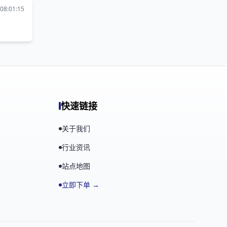
08:01:15
快速链接
关于我们
行业资讯
站点地图
立即下单 →