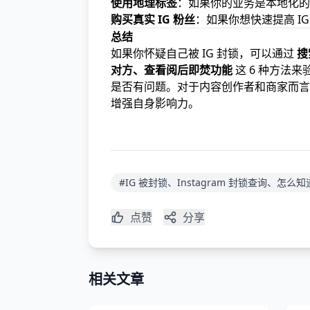
使用地理标签
：如果你的业务是本地化的
购买真实 IG 粉丝
：如果你想快速提高 I
总结
如果你怀疑自己被 IG 封锁，可以通过
搜
对方、查看阅后即焚功能
这 6 种方法
是否有问题。对于内容创作者和商家而言
增强自身影响力。
#IG 被封锁、Instagram 封锁查询、怎么知
点赞
分享
相关文章