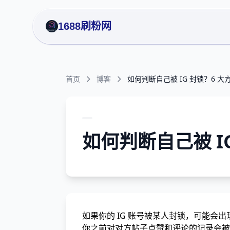
1688刷粉网
首页
博客
如何判断自己被 IG 封锁？6 
如何判断自己被 I
如果你的 IG 账号被某人封锁，可能会
你之前对对方帖子点赞和评论的记录会被 In