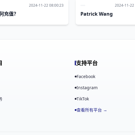
2024-11-22 08:00:23
2024-11-22 
何充值？
Patrick Wang
目
支持平台
Facebook
Instagram
务
TikTok
查看所有平台 →