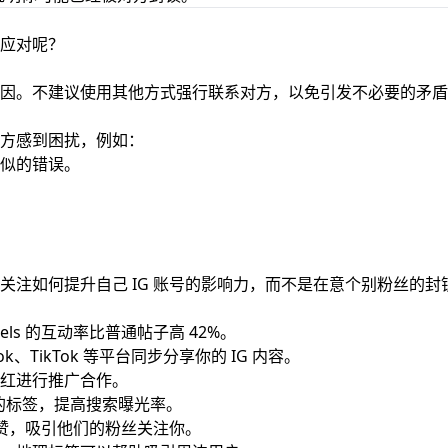
应对呢？
因。不建议使用其他方式强行联系对方，以免引发不必要的矛盾
方感到困扰，例如：
似的错误。
关注如何提升自己 IG 账号的影响力，而不是在意个别粉丝的封
eels 的互动率比普通帖子高 42%。
book、TikTok 等平台同步分享你的 IG 内容。
红进行推广合作。
的标签，提高搜索曝光率。
点赞，吸引他们的粉丝关注你。