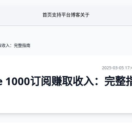
首页
支持平台
博客
关于
阅赚取收入：完整指南
2025-03-05 17:
be 1000订阅赚取收入：完整