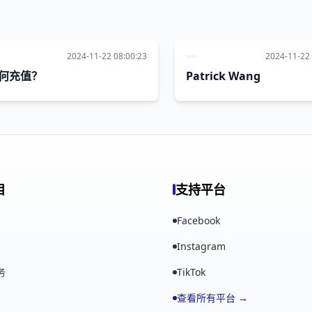
2024-11-22 08:00:23
2024-11-22 
何充值？
Patrick Wang
目
支持平台
Facebook
Instagram
务
TikTok
查看所有平台 →