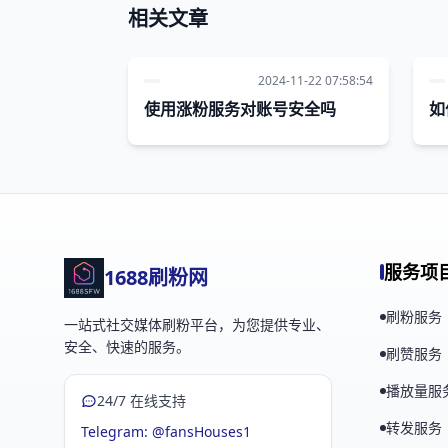
相关文章
2024-11-22 07:58:54
使用涨粉服务对账号安全吗
如
服务项
1688刷粉网
刷粉服务
一站式社交媒体刷粉平台，为您提供专业、
安全、快速的服务。
刷赞服务
播放量服
24/7 在线支持
转发服务
Telegram: @fansHouses1