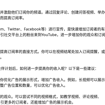
并激励他们订阅你的频道。通过回复评论、创建问答视频、举办
而提高订阅率。
ram、Twitter、Facebook等）进行宣传，是快速增加订阅者的
吸引社交平台上的粉丝来到YouTube，进一步增加你的观众和订
提高订阅率的直接方式。你可以在视频结尾处加入订阅提醒，或
。
作伙伴计划后，如何进一步提高你的收入呢？以下是一些建议：
你优化广告的展示形式，增加广告收入。例如，长视频可以展示
整广告位置和数量，可以优化广告收入。
的观众。可以尝试不同的视频格式，如教学视频、评论视频、
够吸引更多的订阅者，还能增加广告的展示机会。