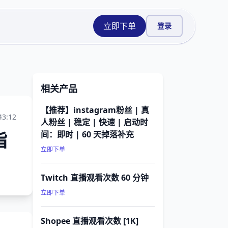
立即下单
登录
相关产品
【推荐】instagram粉丝 | 真
43:12
人粉丝 | 稳定 | 快速 | 启动时
指
间：即时 | 60 天掉落补充
立即下单
Twitch 直播观看次数 60 分钟
立即下单
Shopee 直播观看次数 [1K]