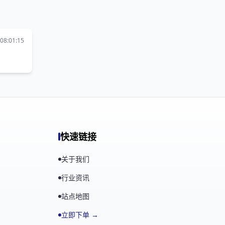
08:01:15
快速链接
关于我们
行业资讯
站点地图
立即下单 →