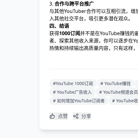
3.
合作与跨平台推广
与其他YouTuber合作可以互相引流，
入其他社交平台，吸引更多潜在观众。
四、结语
获得
1000订阅
并不是在YouTube赚
者、探索其他收入来源，你可以逐步在Yo
热情和持续输出高质量内容，只有这样，
#YouTube 1000订阅
# YouTube赚钱
# YouTube广告收入
# YouTube频道会员
# 如何增加YouTube订阅者
# YouTub
点赞
分享