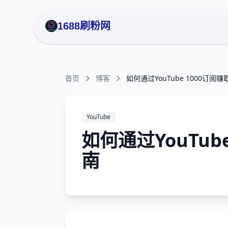
1688刷粉网
首页
博客
如何通过YouTube 1000订
YouTube
如何通过YouTu
南