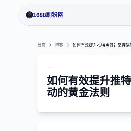
1688刷粉网
首页
博客
如何有效提升推特点赞？掌握演
如何有效提升推特
动的黄金法则