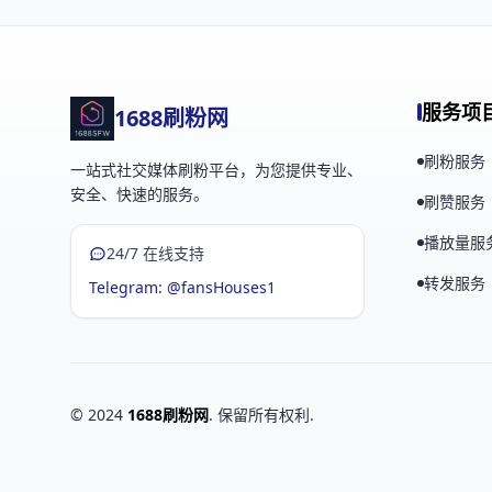
服务项
1688刷粉网
刷粉服务
一站式社交媒体刷粉平台，为您提供专业、
安全、快速的服务。
刷赞服务
播放量服
24/7 在线支持
转发服务
Telegram: @fansHouses1
© 2024
1688刷粉网
. 保留所有权利.