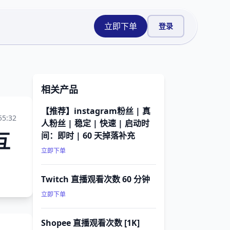
立即下单
登录
相关产品
【推荐】instagram粉丝 | 真
55:32
人粉丝 | 稳定 | 快速 | 启动时
互
间：即时 | 60 天掉落补充
立即下单
Twitch 直播观看次数 60 分钟
立即下单
Shopee 直播观看次数 [1K]