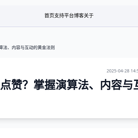
首页
支持平台
博客
关于
算法、内容与互动的黄金法则
2025-04-28 14:
点赞？掌握演算法、内容与