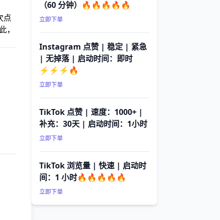
（60 分钟）🔥🔥🔥🔥🔥
次点
立即下单
此，
Instagram 点赞 | 稳定 | 紧急
| 无掉落 | 启动时间：即时
⚡⚡⚡🔥
立即下单
TikTok 点赞 | 速度：1000+ |
补充：30天 | 启动时间：1小时
立即下单
TikTok 浏览量 | 快速 | 启动时
间：1 小时🔥🔥🔥🔥🔥
立即下单