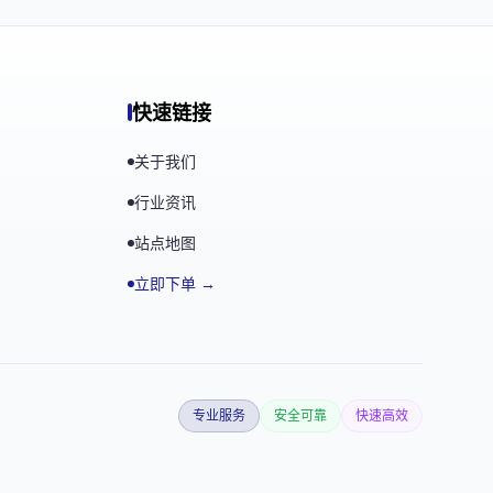
快速链接
关于我们
行业资讯
站点地图
立即下单 →
专业服务
安全可靠
快速高效