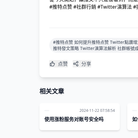
#推特点赞 #社群行銷 #Twitter演算法
#推特点赞 如何提升推特点赞 Twitter點讚
推特發文策略 Twitter演算法解析 社群帳號
点赞
分享
相关文章
2024-11-22 07:58:54
使用涨粉服务对账号安全吗
如