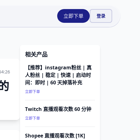
立即下单
登录
相关产品
【推荐】instagram粉丝 | 真
54:26
人粉丝 | 稳定 | 快速 | 启动时
的
间：即时 | 60 天掉落补充
立即下单
Twitch 直播观看次数 60 分钟
立即下单
Shopee 直播观看次数 [1K]