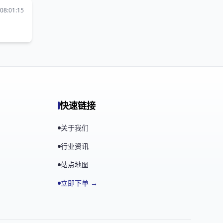
08:01:15
快速链接
关于我们
行业资讯
站点地图
立即下单 →