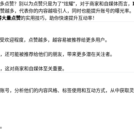
得更多点赞？别以为点赞只是为了“炫耀”，对于商家和自媒体而言，
赞越多，代表你的内容越吸引人，同时也能提升账号的曝光率。
获得大量点赞
的实用技巧，助你快速提升互动率！
内容的受欢迎程度，点赞越多，越容易被推荐给更多用户。
，还可能被推荐给他们的朋友，带来更多潜在关注者。
，这对商家和自媒体至关重要。
账号，分析他们的内容风格、标签使用和互动方式，从中获取灵
。