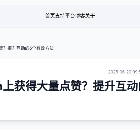
首页
支持平台
博客
关于
量点赞？提升互动的6个有效方法
2025-06-20 09:
ram上获得大量点赞？提升互动