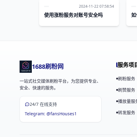
2024-11-22 07:58:54
使用涨粉服务对账号安全吗
如
服务项
1688刷粉网
刷粉服务
一站式社交媒体刷粉平台，为您提供专业、
安全、快速的服务。
刷赞服务
播放量服
24/7 在线支持
转发服务
Telegram: @fansHouses1