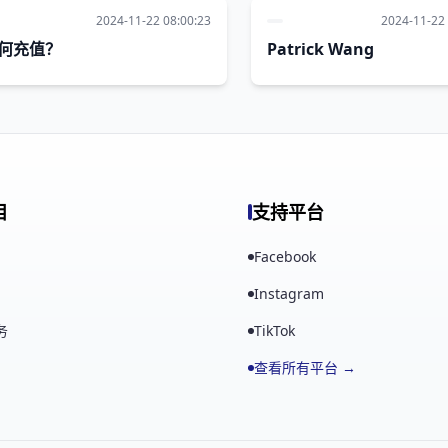
2024-11-22 08:00:23
2024-11-22 
何充值？
Patrick Wang
目
支持平台
Facebook
Instagram
务
TikTok
查看所有平台 →