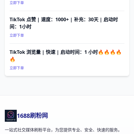
立即下单
TikTok 点赞 | 速度：1000+ | 补充：30天 | 启动时
间：1小时
立即下单
TikTok 浏览量 | 快速 | 启动时间：1 小时🔥🔥🔥🔥
🔥
立即下单
1688刷粉网
一站式社交媒体刷粉平台，为您提供专业、安全、快速的服务。