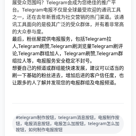
展受众范围吗？Telegram会成为您绝佳的推广平
台。Telegram电报不仅是全球最受欢迎的通讯工具
之一，还在去年新晋成为社交营销的热门渠道。该通
讯工具面向的是极其广泛的受众群体，并有着非常高
的大众参与度。
最后，粉丝屋提供电报服务，包括Telegram拉
人,Telegram刷赞,Telegram刷浏览量Telegram刷评
论,Telegram群组加人，Telegram刷赞,Telegram群
组拉人等，电报服务安全稳定不封号。
想要自己的频道或群组能快速发展，建议可以适当的
刷一下基础的粉丝进去，增加后进的客户信任度，也
让跟多的人了解并发现您的电报群组及电报频道。
#telegram制作按钮，telegram消息按钮，电报制作按
钮，电报消息按钮，电报怎么加按钮，telegram怎么加
按钮，如何制作电报按钮