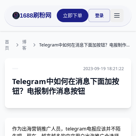
1688刷粉网
立即下单
登录
打开主菜
首
博
Telegram中如何在消息下面加按钮？电报制作消息按钮
页
客
2023-09-19 18:21:22
Telegram中如何在消息下面加按
钮？电报制作消息按钮
作为出海营销推广人员，telegram电报应该并不陌