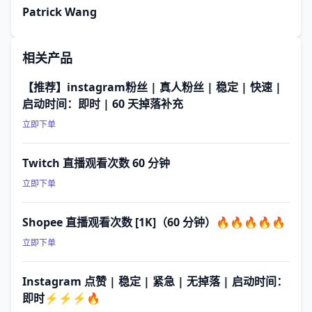
Patrick Wang
相关产品
【推荐】instagram粉丝 | 真人粉丝 | 稳定 | 快速 |
启动时间：即时 | 60 天掉落补充
立即下单
Twitch 直播观看次数 60 分钟
立即下单
Shopee 直播观看次数 [1K]（60 分钟）🔥🔥🔥🔥🔥
立即下单
Instagram 点赞 | 稳定 | 紧急 | 无掉落 | 启动时间：
即时⚡⚡⚡🔥