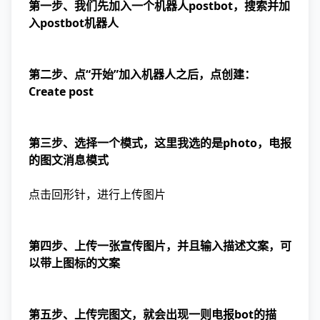
第一步、我们先加入一个机器人postbot，搜索并加
入postbot机器人
第二步、点“开始”加入机器人之后，点创建：
Create post
第三步、选择一个模式，这里我选的是photo，电报
的图文消息模式
点击回形针，进行上传图片
第四步、上传一张宣传图片，并且输入描述文案，可
以带上图标的文案
第五步、上传完图文，就会出现一则电报bot的描