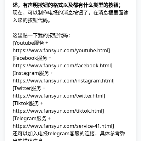
述，有声明按钮的格式以及都有什么类型的按钮；
现在，可以制作电报的消息按钮了，在消息框里面输
入您的按钮代码。
这里贴一下我的按钮代码：
[Youtube服务 +
https://www.fansyun.com/youtube.html]
[Facebook服务 +
https://www.fansyun.com/facebook.html]
[Instagram服务 +
https://www.fansyun.com/instagram.html]
[Twitter服务 +
https://www.fansyun.com/twitter.html]
[Tiktok服务 +
https://www.fansyun.com/tiktok.html]
[Telegram服务 +
https://www.fansyun.com/service-41.html]
还可以加入电报telegram客服的连接，具体参考弹