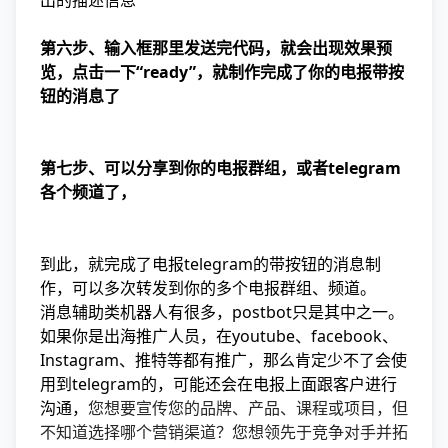
出的描述信息
第六步、输入框那里发送完代码，就会出现效果预
览，点击一下“ready”，就制作完成了你的电报带按
钮的消息了
第七步、可以分享到你的电报群组，或者telegram
各个频道了，
到此，就完成了电报telegram的带按钮的消息制
作，可以多次转发到你的多个电报群组、频道。
消息辅助类机器人有很多，postbot只是其中之一。
如果你是出海推广人员，在youtube、facebook、
Instagram、推特等都有推广，那么肯定少不了会使
用到telegram的，可能还会在电报上面跟客户进行
沟通，
您想要宣传您的品牌、产品、课程或项目，但
不知道选择哪个营销渠道？您想领先于竞争对手并拓