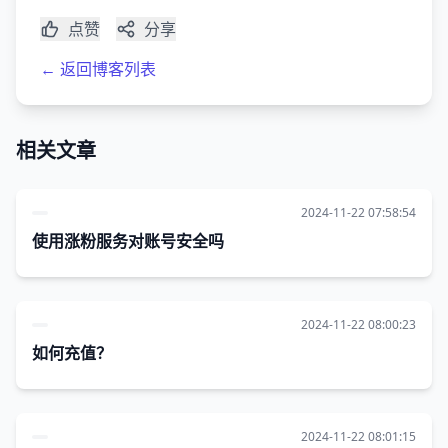
点赞
分享
← 返回博客列表
相关文章
2024-11-22 07:58:54
使用涨粉服务对账号安全吗
2024-11-22 08:00:23
如何充值？
2024-11-22 08:01:15