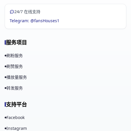
24/7 在线支持
Telegram: @fansHouses1
服务项目
刷粉服务
刷赞服务
播放量服务
转发服务
支持平台
Facebook
Instagram