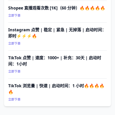
Shopee 直播观看次数 [1K]（60 分钟）🔥🔥🔥🔥🔥
立即下单
Instagram 点赞 | 稳定 | 紧急 | 无掉落 | 启动时间：
即时⚡⚡⚡🔥
立即下单
TikTok 点赞 | 速度：1000+ | 补充：30天 | 启动时
间：1小时
立即下单
TikTok 浏览量 | 快速 | 启动时间：1 小时🔥🔥🔥🔥
🔥
立即下单