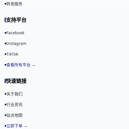
转发服务
支持平台
Facebook
Instagram
TikTok
查看所有平台 →
快速链接
关于我们
行业资讯
站点地图
立即下单 →