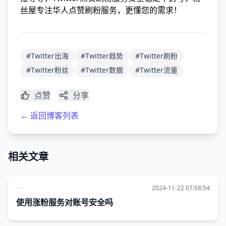
丝屋专注华人点赞刷粉服务，更懂您的需求！
#Twitter出海
#Twitter趋势
#Twitter刷粉
#Twitter粉丝
#Twitter数据
#Twitter流量
点赞
分享
← 返回博客列表
相关文章
2024-11-22 07:58:54
使用涨粉服务对账号安全吗