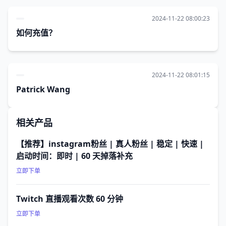
2024-11-22 08:00:23
如何充值？
2024-11-22 08:01:15
Patrick Wang
相关产品
【推荐】instagram粉丝 | 真人粉丝 | 稳定 | 快速 |
启动时间：即时 | 60 天掉落补充
立即下单
Twitch 直播观看次数 60 分钟
立即下单