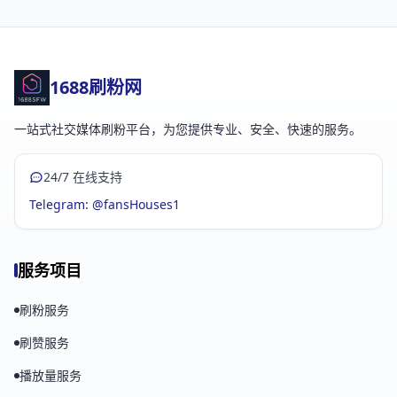
1688刷粉网
一站式社交媒体刷粉平台，为您提供专业、安全、快速的服务。
24/7 在线支持
Telegram: @fansHouses1
服务项目
刷粉服务
刷赞服务
播放量服务