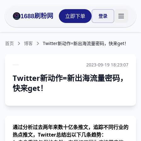
1688刷粉网
立即下单
登录
打开主菜
首页
博客
Twitter新动作=新出海流量密码，快来get！
2023-09-19 18:23:07
Twitter新动作=新出海流量密码，
快来get！
通过分析过去两年来数十亿条推文，追踪不同行业的
热点推文，Twitter总结出以下几条趋势：