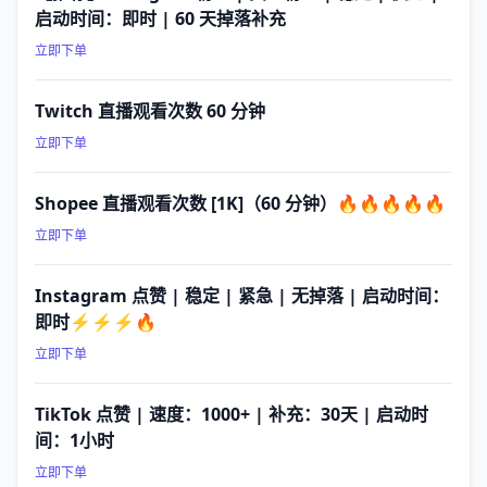
启动时间：即时 | 60 天掉落补充
立即下单
Twitch 直播观看次数 60 分钟
立即下单
Shopee 直播观看次数 [1K]（60 分钟）🔥🔥🔥🔥🔥
立即下单
Instagram 点赞 | 稳定 | 紧急 | 无掉落 | 启动时间：
即时⚡⚡⚡🔥
立即下单
TikTok 点赞 | 速度：1000+ | 补充：30天 | 启动时
间：1小时
立即下单