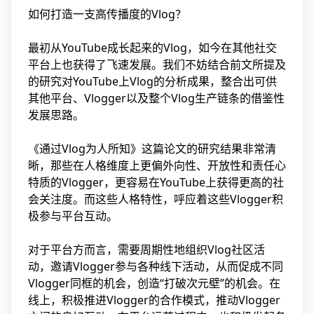
如何打造一支高传播度的Vlog？
最初从YouTube成长起来的Vlog，如今在其他社交
平台上也获得了飞速发展。我们不妨结合前文所提及
的研究对YouTube上Vlog的分析成果，整合出可供
其他平台、Vlogger以及整个Vlog生产链条的借鉴性
发展思路。
《通过Vlog为人所知》这篇论文的研究结果非常清
晰，那些在人格维度上更偏外向性、开放性和责任心
特质的Vlogger，更容易在YouTube上获得更高的社
会关注度。而这些人格特性，呼应着这些Vlogger积
极参与平台互动。
对于平台方而言，需要周期性地组织Vlog社区活
动，邀请Vlogger参与各种线下活动，从而促成不同
Vlogger同框的机会，创造“打破次元壁”的机会。在
线上，积极推进Vlogger的合作模式，推动Vlogger