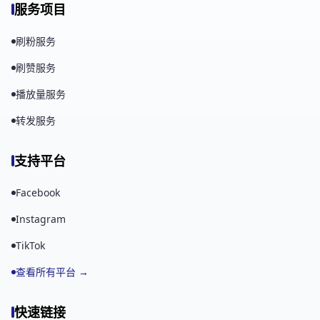
服务项目
刷粉服务
刷赞服务
播放量服务
转发服务
支持平台
Facebook
Instagram
TikTok
查看所有平台 →
快速链接