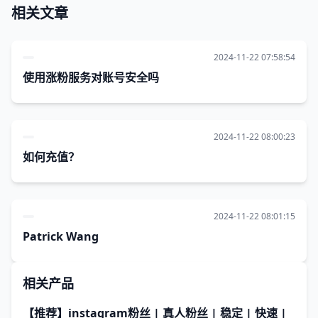
相关文章
2024-11-22 07:58:54
使用涨粉服务对账号安全吗
2024-11-22 08:00:23
如何充值？
2024-11-22 08:01:15
Patrick Wang
相关产品
【推荐】instagram粉丝 | 真人粉丝 | 稳定 | 快速 |