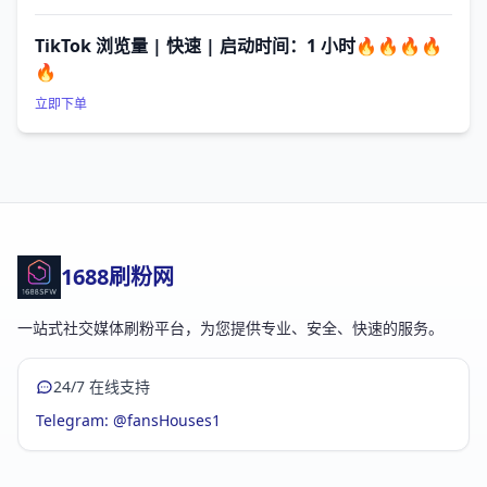
TikTok 浏览量 | 快速 | 启动时间：1 小时🔥🔥🔥🔥
🔥
立即下单
1688刷粉网
一站式社交媒体刷粉平台，为您提供专业、安全、快速的服务。
24/7 在线支持
Telegram: @fansHouses1