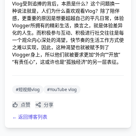
Vlog受到追捧的背后，本质是什么？这个问题换一
种说法就是，人们为什么喜欢观看Vlog？除了陪伴
感，更重要的原因是想要超越自己的平凡日常，体验
Vlogger所拥有的精彩生活，换言之，就是体验差异
化的人生。而积极参与互动、积极进行社交往往是每
一个观众内心深处的渴望，快节奏的生活工作方式使
之难以实现，因此，这种渴望也就被赋予到了
Vlogger身上，所以他们就被要求更加“外向”“开放”
“有责任心”，这或许也是“孤独经济”的另一层表征。
#短视频vlog
#YouTube vlog
点赞
分享
← 返回博客列表