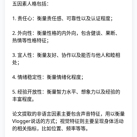
五因素人格包括：
1. 责任心：衡量责任感、可靠性以及认证程度；
2. 外向性：衡量性格的内外向，包含健谈、果断、
热情等性格特征；
3. 宜人性：衡量友好、协作以及能否与他人和睦相
处；
4. 情绪稳定性：衡量情绪化程度；
5. 经验开放性：衡量智力水平、想象力以及经验的
丰富程度。
论文提取的非语言因素主要包含声音特征，用以衡量
Vlogger说话的方式；视觉特征则主要呈现身体活动
的相关指标，比如位置、频率等等。