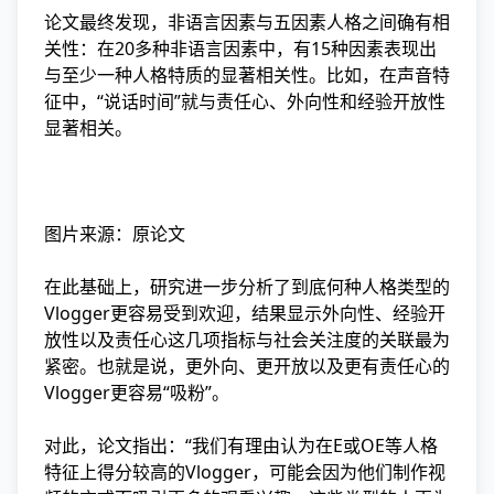
论文最终发现，非语言因素与五因素人格之间确有相
关性：在20多种非语言因素中，有15种因素表现出
与至少一种人格特质的显著相关性。比如，在声音特
征中，“说话时间”就与责任心、外向性和经验开放性
显著相关。
图片来源：原论文
在此基础上，研究进一步分析了到底何种人格类型的
Vlogger更容易受到欢迎，结果显示外向性、经验开
放性以及责任心这几项指标与社会关注度的关联最为
紧密。也就是说，更外向、更开放以及更有责任心的
Vlogger更容易“吸粉”。
对此，论文指出：“我们有理由认为在E或OE等人格
特征上得分较高的Vlogger，可能会因为他们制作视