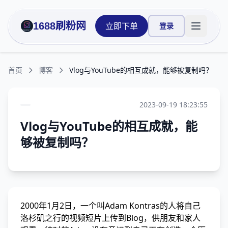
1688刷粉网
立即下单
登录
打开主菜
首页
博客
Vlog与YouTube的相互成就，能够被复制吗？
2023-09-19 18:23:55
Vlog与YouTube的相互成就，能
够被复制吗？
2000年1月2日，一个叫Adam Kontras的人将自己
洛杉矶之行的视频短片上传到Blog，供朋友和家人