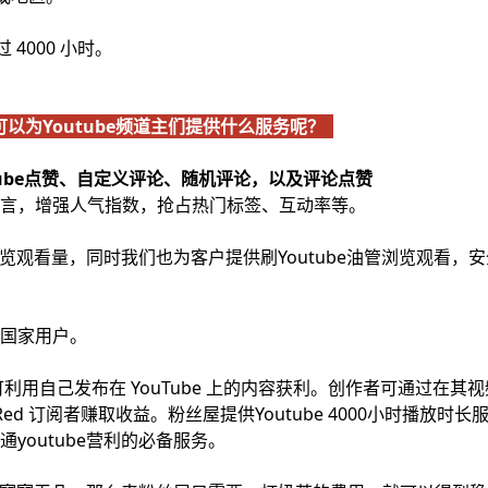
 4000 小时。
以为Youtube频道主们提供什么服务呢？
utube点赞、自定义评论、随机评论，以及评论点赞
言，增强人气指数，抢占热门标签、互动率等。
浏览观看量，同时我们也为客户提供刷Youtube油管浏览观看，
国家用户。
创作者可利用自己发布在 YouTube 上的内容获利。创作者可通过在其
Red 订阅者赚取收益。粉丝屋提供Youtube 4000小时播放时长
youtube营利的必备服务。