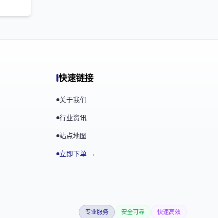
快速链接
关于我们
行业资讯
站点地图
立即下单 →
专业服务
安全可靠
快速高效