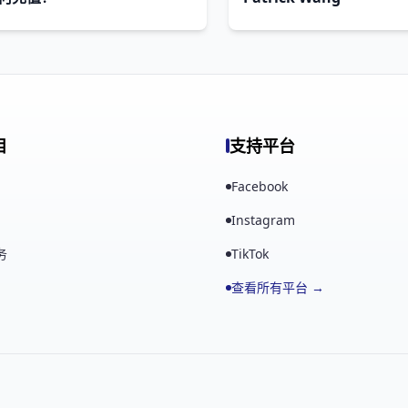
目
支持平台
Facebook
Instagram
务
TikTok
查看所有平台 →