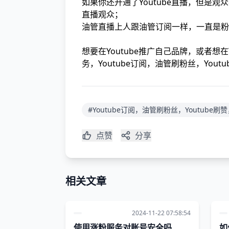
如果你还开通了Youtube直播，但是
直播观众；
油管直播上人跟油管订阅一样，一直是粉
想要在Youtube推广自己品牌，或者想在
务，Youtube订阅，油管刷粉丝，Yout
#Youtube订阅，油管刷粉丝，Youtube刷赞
点赞
分享
相关文章
2024-11-22 07:58:54
使用涨粉服务对账号安全吗
如