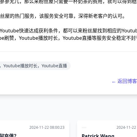
观众寥寥无几，那么来粉丝屋只需要一杯奶茶的费用，就可以得到
丝屋的热门服务，该服务安全可靠，深得新老客户的认可。
Youtube快速达成获利条件，都可以来粉丝屋找到相应的Youtu
ube刷赞，Youtube播放时长，Youtube直播等服务安全稳定不
，Youtube播放时长，Youtube直播
← 返回博
2024-11-22 08:00:23
2024-11-22 
何充值？
Patrick Wang