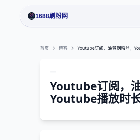
1688刷粉网
首页
博客
Youtube订阅，油管刷粉丝，You
Youtube订阅，
Youtube播放时