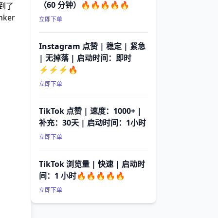
（60 分钟）🔥🔥🔥🔥🔥
达到了
ker
立即下单
Instagram 点赞 | 稳定 | 紧急
| 无掉落 | 启动时间：即时
⚡⚡⚡🔥
立即下单
TikTok 点赞 | 速度：1000+ |
补充：30天 | 启动时间：1小时
立即下单
TikTok 浏览量 | 快速 | 启动时
间：1 小时🔥🔥🔥🔥🔥
立即下单