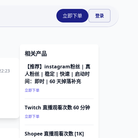
立即下单
登录
相关产品
【推荐】instagram粉丝 | 真
22:23
人粉丝 | 稳定 | 快速 | 启动时
间：即时 | 60 天掉落补充
立即下单
Twitch 直播观看次数 60 分钟
立即下单
Shopee 直播观看次数 [1K]