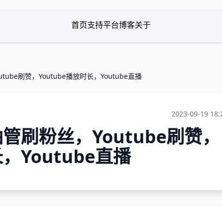
首页
支持平台
博客
关于
tube刷赞，Youtube播放时长，Youtube直播
2023-09-19 18:
油管刷粉丝，Youtube刷赞，
长，Youtube直播