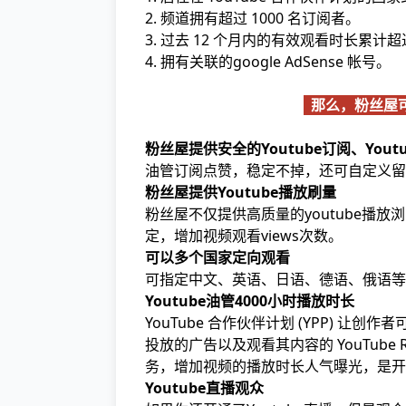
2. 频道拥有超过 1000 名订阅者。
3. 过去 12 个月内的有效观看时长累计超过
4. 拥有关联的google AdSense 帐号。
那么，粉丝屋可
粉丝屋提供安全的Youtube订阅、Yo
油管订阅点赞，稳定不掉，还可自定义留
粉丝屋提供Youtube播放刷量
粉丝屋不仅提供高质量的youtube播放
定，增加视频观看views次数。
可以多个国家定向观看
可指定中文、英语、日语、德语、俄语等
Youtube油管4000小时播放时长
YouTube 合作伙伴计划 (YPP) 让
投放的广告以及观看其内容的 YouTube 
务，增加视频的播放时长人气曝光，是开通
Youtube直播观众