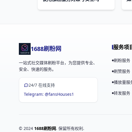
服务项
1688刷粉网
刷粉服务
一站式社交媒体刷粉平台，为您提供专业、
安全、快速的服务。
刷赞服务
播放量服
24/7 在线支持
转发服务
Telegram: @fansHouses1
© 2024
1688刷粉网
. 保留所有权利.