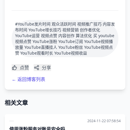
#YouTube发片时间 观众活跃时间 视频推广技巧 内容发
布时间 YouTube增长技巧 视频营销 创作者优化
YouTube运营 视频点赞 内容创作 算法优化 买 youtube
视频点赞 YouTube涨粉 YouTube订阅 YouTube视频播
放量 YouTube直播挂人 YouTube粉丝 YouTube视频点
赞 YouTube观看时长 YouTube视频收益
点赞
分享
← 返回博客列表
相关文章
2024-11-22 07:58:54
使用涨粉服务对账号安全吗