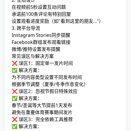
2. 互动设计
在视频前5秒设置互动问题
承诺前100条评论有特别回复
设置观看进度奖励（如"看到这里的朋友..."）
3. 跨平台导流
Instagram Stories同步提醒
Facebook群组发布观看链接
微博/推特设置发布提醒
常见误区与解决方案
❌ 误区1：固定单一发片时间
✅ 解决方案：
为不同内容类型设置不同发布时间
根据季节调整（夏季/冬季作息变化）
❌ 误区2：忽视节假日特殊效应
✅ 解决方案：
春节/圣诞等大节提前1天发布
避免在重要体育赛事期间发片
❌ 误区3：完全依赖工具推荐
✅ 解决方案：