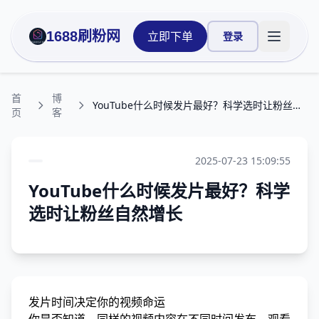
1688刷粉网
立即下单
登录
打开主菜
首
博
YouTube什么时候发片最好？科学选时让粉丝自然增长
页
客
2025-07-23 15:09:55
YouTube什么时候发片最好？科学
选时让粉丝自然增长
发片时间决定你的视频命运