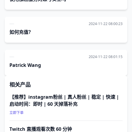
2024-11-22 08:00:23
如何充值？
2024-11-22 08:01:15
Patrick Wang
相关产品
【推荐】instagram粉丝 | 真人粉丝 | 稳定 | 快速 |
启动时间：即时 | 60 天掉落补充
立即下单
Twitch 直播观看次数 60 分钟