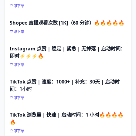
立即下单
Shopee 直播观看次数 [1K]（60 分钟）🔥🔥🔥🔥🔥
立即下单
Instagram 点赞 | 稳定 | 紧急 | 无掉落 | 启动时间：
即时⚡⚡⚡🔥
立即下单
TikTok 点赞 | 速度：1000+ | 补充：30天 | 启动时
间：1小时
立即下单
TikTok 浏览量 | 快速 | 启动时间：1 小时🔥🔥🔥🔥
🔥
立即下单