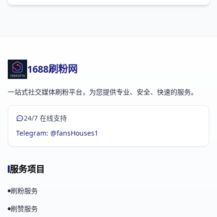
1688刷粉网
一站式社交媒体刷粉平台，为您提供专业、安全、快速的服务。
24/7 在线支持
Telegram: @fansHouses1
服务项目
刷粉服务
刷赞服务