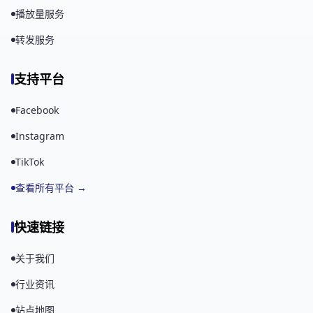
播放量服务
转发服务
支持平台
Facebook
Instagram
TikTok
查看所有平台 →
快速链接
关于我们
行业资讯
站点地图