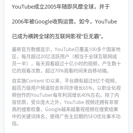
YouTube成立2005年随即风靡全球，并于
2006年被Google收购运营。如今，YouTube
已成为横跨全球的互联网影视“巨无霸”。
最新官方数据显示，YouTube已覆盖100多个国家地
区，每月超过20亿活跃用户（相当于全球互联网成
员一半），每天观看超过十亿小时的视频，产生数十
亿的观看次数，超过70%观看时间来自移动端。
自实施Content ID以来，平台拥有超过8亿个视频，
超百万级用户频道较去年同步增长65%，以职业化视
频创作的YouTuber每年利润增长40%左右。除了内
容优质，受众庞大之外，YouTube 视频还拥有非常
高的搜索权重，Google越来越重视视频在搜索结果
中的关键词排名，使得广告主后期的SEO优化事半功
倍。