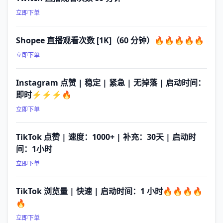
立即下单
Shopee 直播观看次数 [1K]（60 分钟）🔥🔥🔥🔥🔥
立即下单
Instagram 点赞 | 稳定 | 紧急 | 无掉落 | 启动时间：
即时⚡⚡⚡🔥
立即下单
TikTok 点赞 | 速度：1000+ | 补充：30天 | 启动时
间：1小时
立即下单
TikTok 浏览量 | 快速 | 启动时间：1 小时🔥🔥🔥🔥
🔥
立即下单