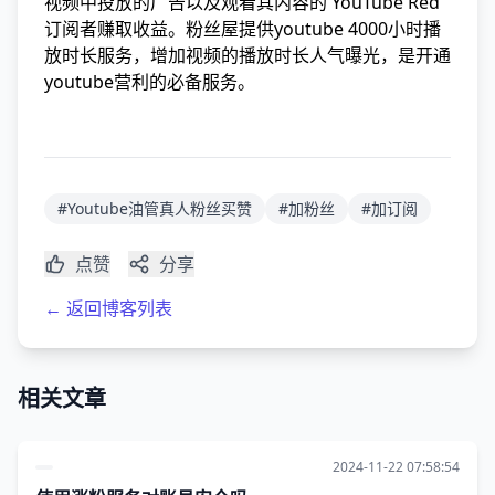
视频中投放的广告以及观看其内容的 YouTube Red
订阅者赚取收益。粉丝屋提供youtube 4000小时播
放时长服务，增加视频的播放时长人气曝光，是开通
youtube营利的必备服务。
#Youtube油管真人粉丝买赞
#加粉丝
#加订阅
点赞
分享
← 返回博客列表
相关文章
2024-11-22 07:58:54