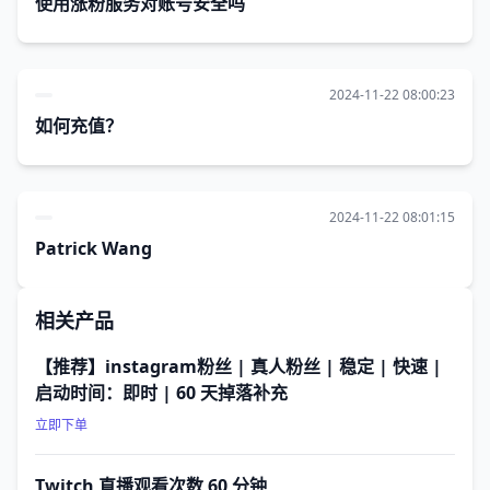
使用涨粉服务对账号安全吗
2024-11-22 08:00:23
如何充值？
2024-11-22 08:01:15
Patrick Wang
相关产品
【推荐】instagram粉丝 | 真人粉丝 | 稳定 | 快速 |
启动时间：即时 | 60 天掉落补充
立即下单
Twitch 直播观看次数 60 分钟