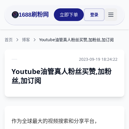
1688刷粉网
立即下单
登录
打开主菜
首页
博客
Youtube油管真人粉丝买赞,加粉丝,加订阅
2023-09-19 18:24:22
Youtube油管真人粉丝买赞,加粉
丝,加订阅
作为全球最大的视频搜索和分享平台，