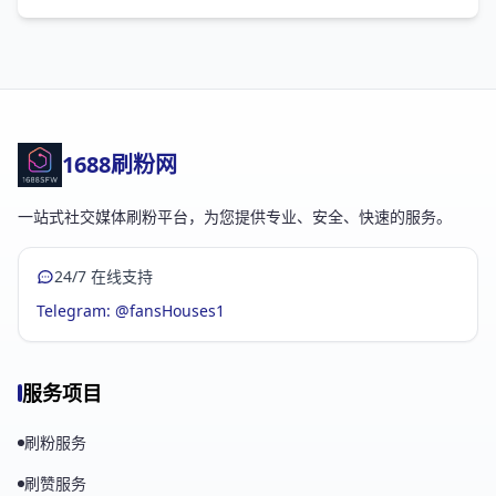
1688刷粉网
一站式社交媒体刷粉平台，为您提供专业、安全、快速的服务。
24/7 在线支持
Telegram: @fansHouses1
服务项目
刷粉服务
刷赞服务