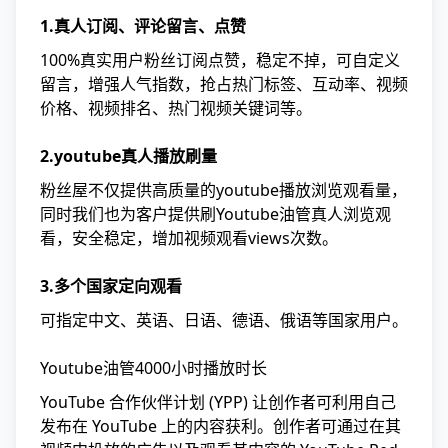
1.真人订阅、评论留言、点赞
100%真实用户粉丝订阅点赞，稳定不掉，可自定义
留言，增强人气指数，抢占热门标签、互动率、视频
价格、视频排名、热门视频关键词等。
2.youtube真人播放刷量
粉丝屋不仅提供高质量的youtube播放浏览观看量，
同时我们也为客户提供刷Youtube油管真人浏览观
看，安全稳定，增加视频观看views次数。
3.多个国家定向观看
可指定中文、英语、日语、德语、俄语等国家用户。
Youtube油管4000小时播放时长
YouTube 合作伙伴计划 (YPP) 让创作者可利用自己
发布在 YouTube 上的内容获利。创作者可通过在其