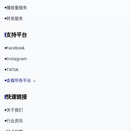
播放量服务
转发服务
支持平台
Facebook
Instagram
TikTok
查看所有平台 →
快速链接
关于我们
行业资讯