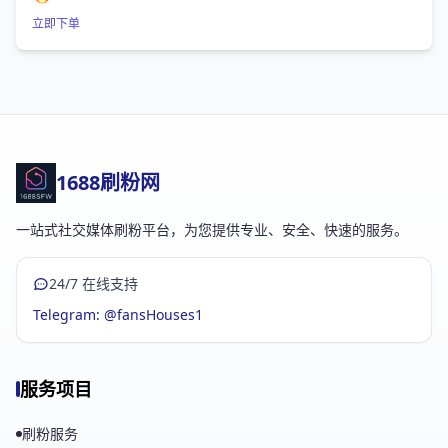
立即下单
1688刷粉网
一站式社交媒体刷粉平台，为您提供专业、安全、快速的服务。
24/7 在线支持
Telegram: @fansHouses1
服务项目
刷粉服务