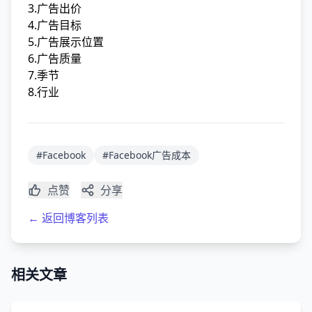
3.广告出价
4.广告目标
5.广告展示位置
6.广告质量
7.季节
8.行业
#Facebook
#Facebook广告成本
点赞
分享
← 返回博客列表
相关文章