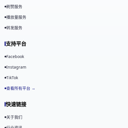
刷赞服务
播放量服务
转发服务
支持平台
Facebook
Instagram
TikTok
查看所有平台 →
快速链接
关于我们
行业资讯