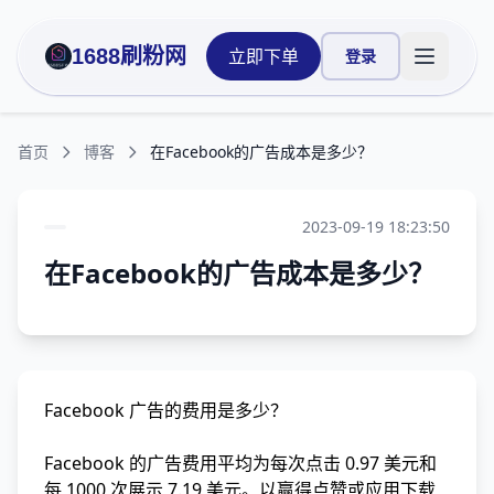
1688刷粉网
立即下单
登录
打开主菜
首页
博客
在Facebook的广告成本是多少？
2023-09-19 18:23:50
在Facebook的广告成本是多少？
Facebook 广告的费用是多少？
Facebook 的广告费用平均为每次点击 0.97 美元和
每 1000 次展示 7.19 美元。以赢得点赞或应用下载