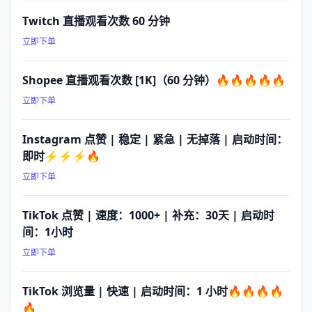
Twitch 直播观看次数 60 分钟
立即下单
Shopee 直播观看次数 [1K]（60 分钟）🔥🔥🔥🔥🔥
立即下单
Instagram 点赞 | 稳定 | 紧急 | 无掉落 | 启动时间：
即时⚡⚡⚡🔥
立即下单
TikTok 点赞 | 速度：1000+ | 补充：30天 | 启动时
间：1小时
立即下单
TikTok 浏览量 | 快速 | 启动时间：1 小时🔥🔥🔥🔥
🔥