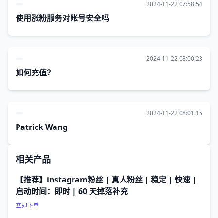
2024-11-22 07:58:54
使用涨粉服务对账号安全吗
2024-11-22 08:00:23
如何充值？
2024-11-22 08:01:15
Patrick Wang
相关产品
【推荐】instagram粉丝 | 真人粉丝 | 稳定 | 快速 |
启动时间：即时 | 60 天掉落补充
立即下单