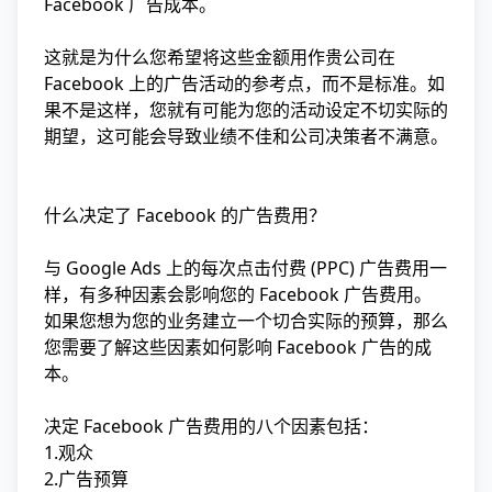
Facebook 广告成本。
这就是为什么您希望将这些金额用作贵公司在
Facebook 上的广告活动的参考点，而不是标准。如
果不是这样，您就有可能为您的活动设定不切实际的
期望，这可能会导致业绩不佳和公司决策者不满意。
什么决定了 Facebook 的广告费用？
与 Google Ads 上的每次点击付费 (PPC) 广告费用一
样，有多种因素会影响您的 Facebook 广告费用。
如果您想为您的业务建立一个切合实际的预算，那么
您需要了解这些因素如何影响 Facebook 广告的成
本。
决定 Facebook 广告费用的八个因素包括：
1.观众
2.广告预算