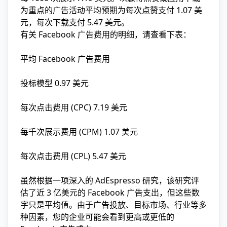
为重点的广告活动平均预期为每次点赞支付 1.07 美
元，每次下载支付 5.47 美元。
有关 Facebook 广告费用的明细，请查看下表：
平均 Facebook 广告费用
投标模型 0.97 美元
每次点击费用 (CPC) 7.19 美元
每千次展示费用 (CPM) 1.07 美元
每次点击费用 (CPL) 5.47 美元
虽然根据一项深入的 AdEspresso 研究，该研究评
估了近 3 亿美元的 Facebook 广告支出，但这些数
字只是平均值。由于广告投放、目标市场、行业等多
种因素，您的企业可能会看到更高或更低的