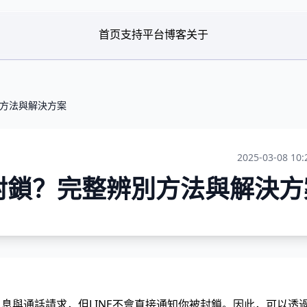
首页
支持平台
博客
关于
別方法與解決方案
2025-03-08 10:
被封鎖？完整辨別方法與解決方
訊息與通話請求，但LINE不會直接通知你被封鎖。因此，可以透