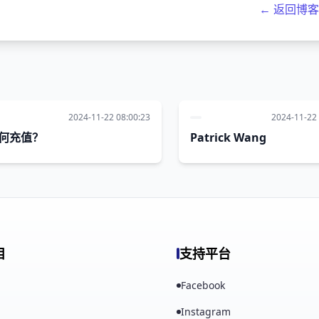
← 返回博
2024-11-22 08:00:23
2024-11-22 
何充值？
Patrick Wang
目
支持平台
Facebook
Instagram