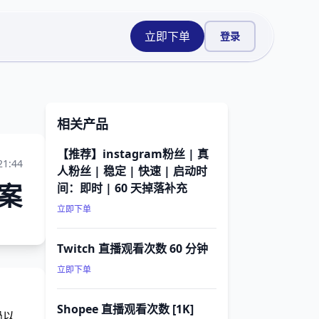
立即下单
登录
相关产品
【推荐】instagram粉丝 | 真
21:44
人粉丝 | 稳定 | 快速 | 启动时
案
间：即时 | 60 天掉落补充
立即下单
Twitch 直播观看次数 60 分钟
立即下单
Shopee 直播观看次数 [1K]
過以