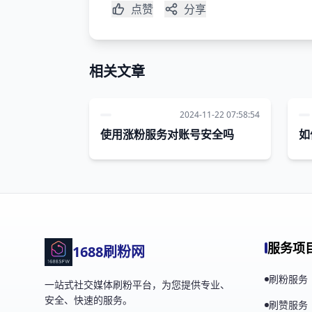
点赞
分享
相关文章
2024-11-22 07:58:54
使用涨粉服务对账号安全吗
如
服务项
1688刷粉网
刷粉服务
一站式社交媒体刷粉平台，为您提供专业、
安全、快速的服务。
刷赞服务