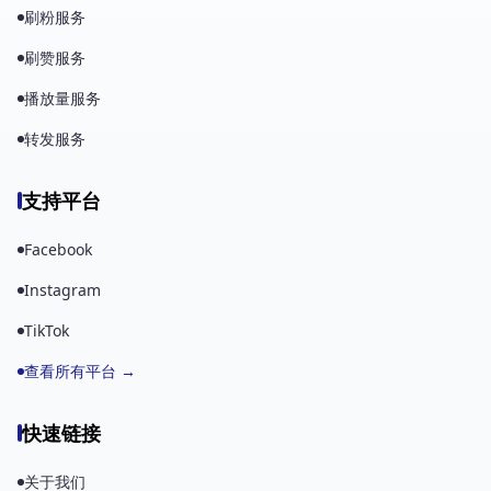
刷粉服务
刷赞服务
播放量服务
转发服务
支持平台
Facebook
Instagram
TikTok
查看所有平台 →
快速链接
关于我们