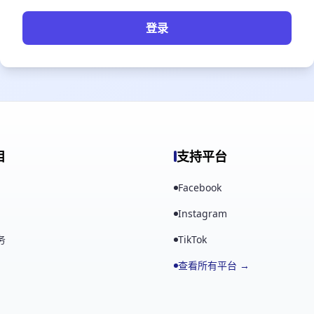
登录
目
支持平台
Facebook
Instagram
务
TikTok
查看所有平台 →